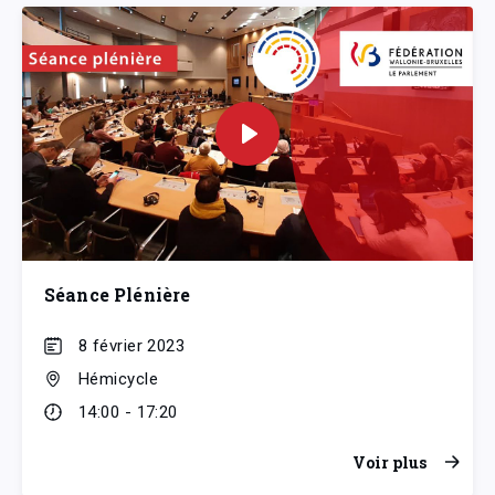
Séance Plénière
8 février 2023
Hémicycle
14:00 - 17:20
Voir plus