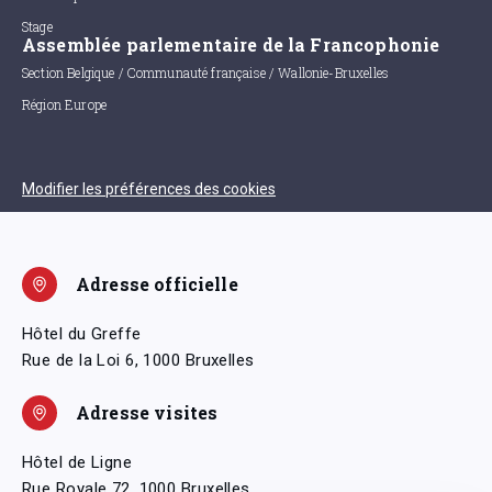
Stage
Assemblée parlementaire de la Francophonie
Section Belgique / Communauté française / Wallonie-Bruxelles
Région Europe
Modifier les préférences des cookies
Adresse officielle
Hôtel du Greffe
Rue de la Loi 6, 1000 Bruxelles
Adresse visites
Hôtel de Ligne
Rue Royale 72, 1000 Bruxelles