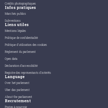
Crédits photographiques
Infos pratiques
Marchés publics
Subventions
Liens utiles
Mentions légales
Politique de confidentialité
Politique d'utilisation des cookies
Règlement du parlement
Open data
Déclaration d'accessibilité
Registre des représentants d'intérêts
Language
Over het parlement
Uber das parlement
About the parliament
Recrutement
Postes à pourvoir