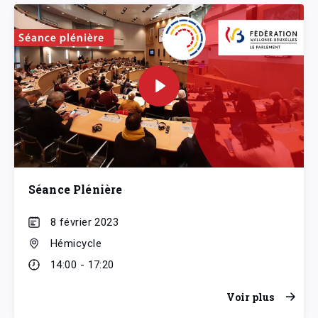
Séance Plénière
8 février 2023
Hémicycle
14:00 - 17:20
Voir plus