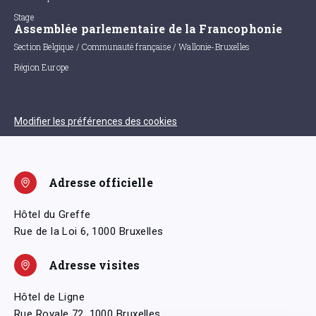
Stage
Assemblée parlementaire de la Francophonie
Section Belgique / Communauté française / Wallonie-Bruxelles
Région Europe
Modifier les préférences des cookies
Adresse officielle
Hôtel du Greffe
Rue de la Loi 6, 1000 Bruxelles
Adresse visites
Hôtel de Ligne
Rue Royale 72, 1000 Bruxelles