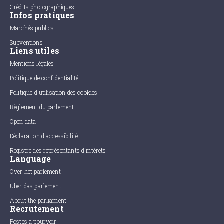
Crédits photographiques
Infos pratiques
Marchés publics
Subventions
Liens utiles
Mentions légales
Politique de confidentialité
Politique d'utilisation des cookies
Règlement du parlement
Open data
Déclaration d'accessibilité
Registre des représentants d'intérêts
Language
Over het parlement
Uber das parlement
About the parliament
Recrutement
Postes à pourvoir