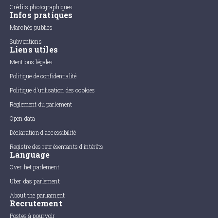
Crédits photographiques
Infos pratiques
Marchés publics
Subventions
Liens utiles
Mentions légales
Politique de confidentialité
Politique d'utilisation des cookies
Règlement du parlement
Open data
Déclaration d'accessibilité
Registre des représentants d'intérêts
Language
Over het parlement
Uber das parlement
About the parliament
Recrutement
Postes à pourvoir