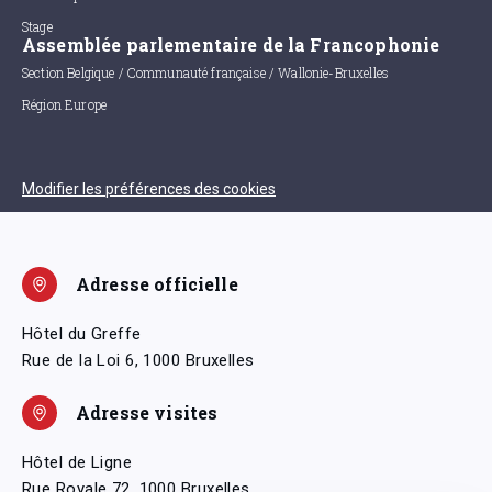
Stage
Assemblée parlementaire de la Francophonie
Section Belgique / Communauté française / Wallonie-Bruxelles
Région Europe
Modifier les préférences des cookies
Adresse officielle
Hôtel du Greffe
Rue de la Loi 6, 1000 Bruxelles
Adresse visites
Hôtel de Ligne
Rue Royale 72, 1000 Bruxelles