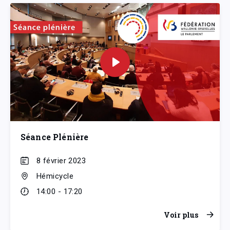
Séance Plénière
8 février 2023
Hémicycle
14:00 - 17:20
Voir plus