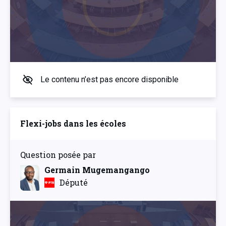
Le contenu n’est pas encore disponible
Flexi-jobs dans les écoles
Question posée par
Germain Mugemangango
Député