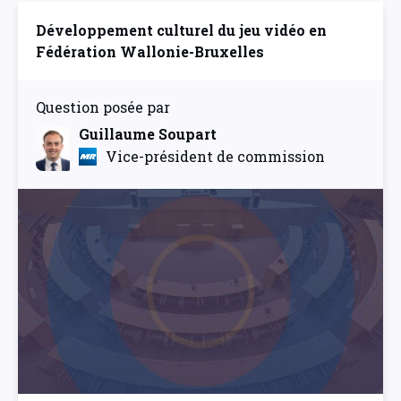
Développement culturel du jeu vidéo en
Fédération Wallonie-Bruxelles
Question posée par
Guillaume Soupart
Vice-président de commission