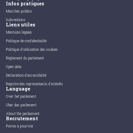
Infos pratiques
Marchés publics
Subventions
Liens utiles
Mentions légales
Politique de confidentialité
Politique d'utilisation des cookies
Règlement du parlement
Open data
Déclaration d'accessibilité
Registre des représentants d'intérêts
Language
Over het parlement
Uber das parlement
About the parliament
Recrutement
Postes à pourvoir