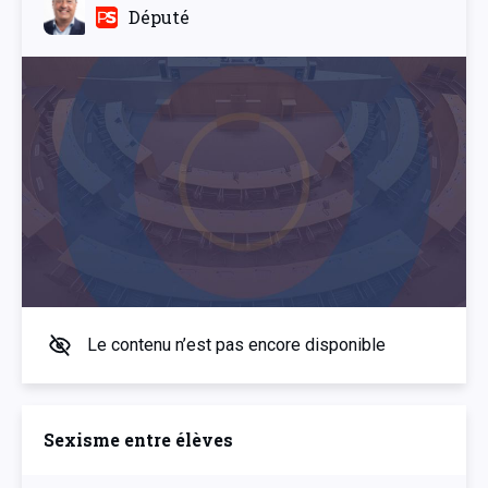
Député
Le contenu n’est pas encore disponible
Sexisme entre élèves