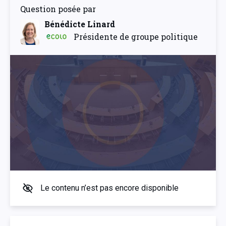
Question posée par
Bénédicte Linard
Présidente de groupe politique
Le contenu n’est pas encore disponible