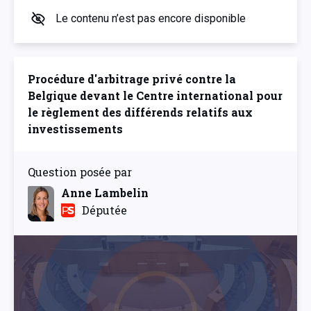
Le contenu n’est pas encore disponible
Procédure d'arbitrage privé contre la
Belgique devant le Centre international pour
le règlement des différends relatifs aux
investissements
Question posée par
Anne Lambelin
Députée