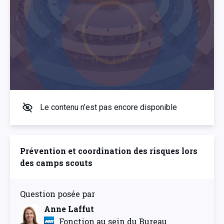
Le contenu n’est pas encore disponible
Prévention et coordination des risques lors
des camps scouts
Question posée par
Anne Laffut
Fonction au sein du Bureau