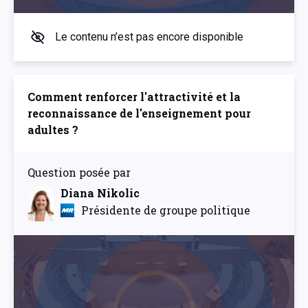
Le contenu n’est pas encore disponible
Comment renforcer l'attractivité et la
reconnaissance de l'enseignement pour
adultes ?
Question posée par
Diana Nikolic
Présidente de groupe politique