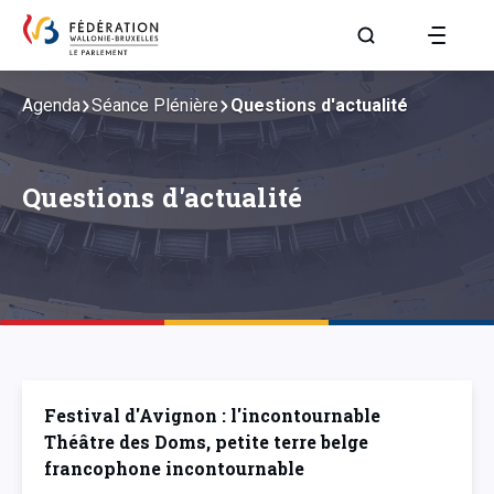
Aller à la page R
Agenda
Séance Plénière
Questions d'actualité
Questions d'actualité
Festival d'Avignon : l'incontournable
Théâtre des Doms, petite terre belge
francophone incontournable