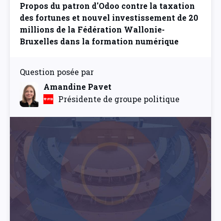
Propos du patron d'Odoo contre la taxation
des fortunes et nouvel investissement de 20
millions de la Fédération Wallonie-
Bruxelles dans la formation numérique
Question posée par
Amandine Pavet
Présidente de groupe politique