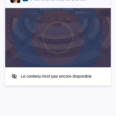
Le contenu n’est pas encore disponible