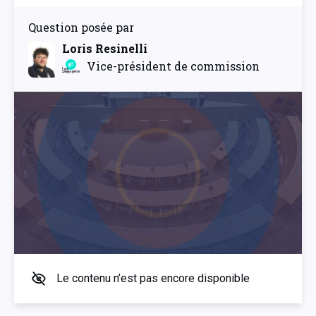
Question posée par
Loris Resinelli
Vice-président de commission
Le contenu n’est pas encore disponible