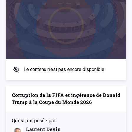
Le contenu n’est pas encore disponible
Corruption de la FIFA et ingérence de Donald
Trump à la Coupe du Monde 2026
Question posée par
Laurent Devin