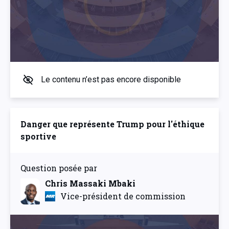
Le contenu n’est pas encore disponible
Danger que représente Trump pour l'éthique
sportive
Question posée par
Chris Massaki Mbaki
Vice-président de commission