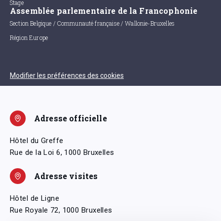
Stage
Assemblée parlementaire de la Francophonie
Section Belgique / Communauté française / Wallonie-Bruxelles
Région Europe
Modifier les préférences des cookies
Adresse officielle
Hôtel du Greffe
Rue de la Loi 6, 1000 Bruxelles
Adresse visites
Hôtel de Ligne
Rue Royale 72, 1000 Bruxelles