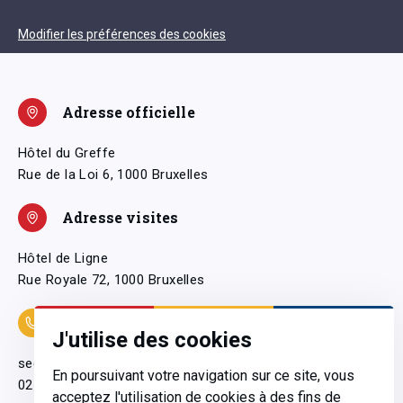
Modifier les préférences des cookies
Adresse officielle
Hôtel du Greffe
Rue de la Loi 6, 1000 Bruxelles
Adresse visites
Hôtel de Ligne
Rue Royale 72, 1000 Bruxelles
Coordonnées
J'utilise des cookies
secretariatgeneral@pfwb.be
En poursuivant votre navigation sur ce site, vous
02 506 38 11
acceptez l'utilisation de cookies à des fins de