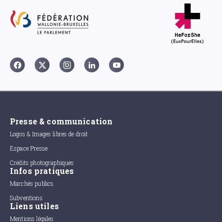
Presse & communication
Logos & Images libres de droit
Espace Presse
Crédits photographiques
Infos pratiques
Marchés publics
Subventions
Liens utiles
Mentions légales