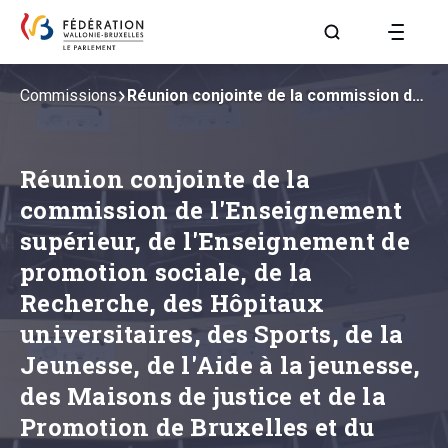
Aller à la page R
Commissions
Réunion conjointe de la commission de…
Réunion conjointe de la
commission de l'Enseignement
supérieur, de l'Enseignement de
promotion sociale, de la
Recherche, des Hôpitaux
universitaires, des Sports, de la
Jeunesse, de l'Aide à la jeunesse,
des Maisons de justice et de la
Promotion de Bruxelles et du