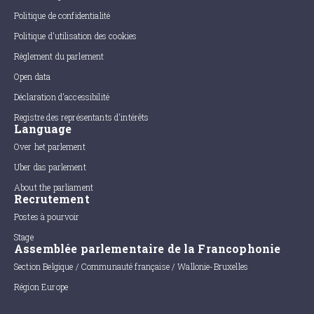
Politique de confidentialité
Politique d'utilisation des cookies
Règlement du parlement
Open data
Déclaration d'accessibilité
Registre des représentants d'intérêts
Language
Over het parlement
Uber das parlement
About the parliament
Recrutement
Postes à pourvoir
Stage
Assemblée parlementaire de la Francophonie
Section Belgique / Communauté française / Wallonie-Bruxelles
Région Europe