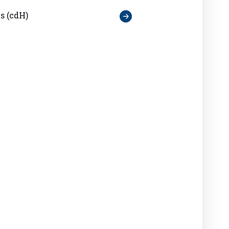
s (cdH)