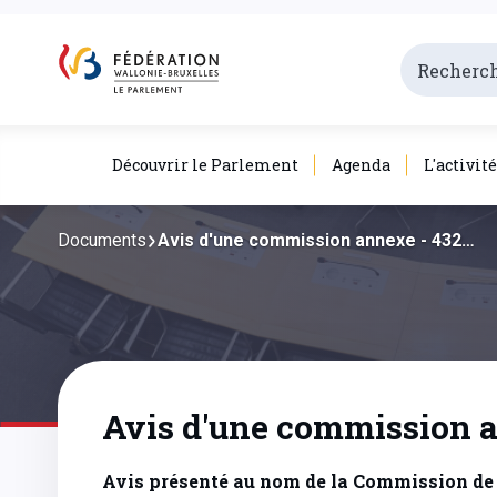
Découvrir le Parlement
Agenda
L'activit
Documents
Avis d'une commission annexe - 432…
Avis d'une commission a
Avis présenté au nom de la Commission de l