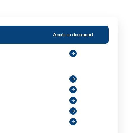
Accès au document