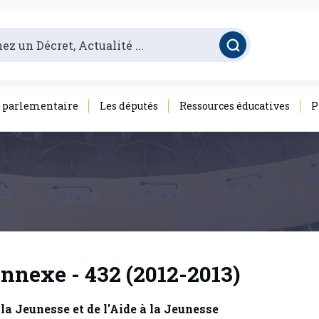
é parlementaire
Les députés
Ressources éducatives
P
nnexe - 432 (2012-2013)
a Jeunesse et de l'Aide à la Jeunesse