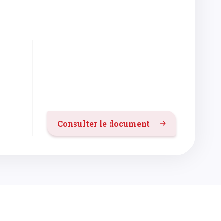
Consulter le document