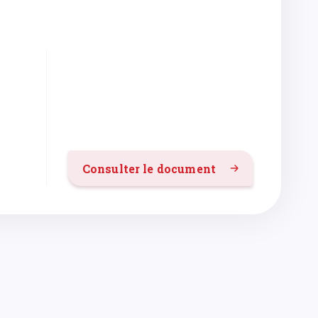
Consulter le document