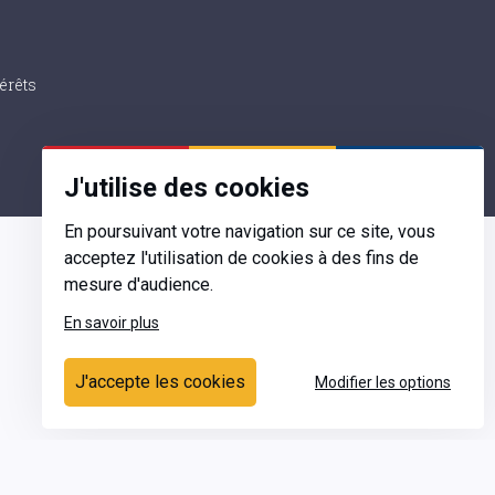
érêts
J'utilise des cookies
En poursuivant votre navigation sur ce site, vous
acceptez l'utilisation de cookies à des fins de
mesure d'audience.
En savoir plus
Contact
J'accepte les cookies
Modifier les options
Ecrivez-nous
Contactez-nous