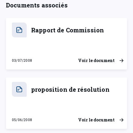
Documents associés
Rapport de Commission
Voir le document
03/07/2008
jeudi 3 juillet 2008
proposition de résolution
Voir le document
05/06/2008
jeudi 5 juin 2008