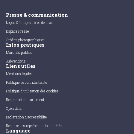
Presse & communication
Logos & Images libres de droit
Espace Presse
Crédits photographiques
Infos pratiques
Marchés publics
Subventions
Liens utiles
Mentions légales
Politique de confidentialité
Politique d'utilisation des cookies
Règlement du parlement
Open data
Déclaration d'accessibilité
Registre des représentants d'intérêts
Language