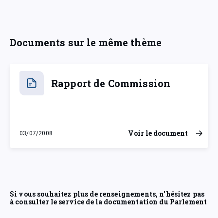
Documents sur le même thème
Rapport de Commission
Voir le document
03/07/2008
jeudi 3 juillet 2008
Si vous souhaitez plus de renseignements, n'hésitez pas
à consulter le service de la documentation du Parlement