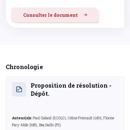
Consulter le document
Chronologie
Proposition de résolution -
Dépôt.
Auteur(e)s:
Paul Galand (ECOLO), Céline Fremault (cdH), Florine
Pary-Mille (MR), Bea Diallo (PS)