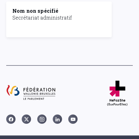
Nom non spécifié
Secrétariat administratif