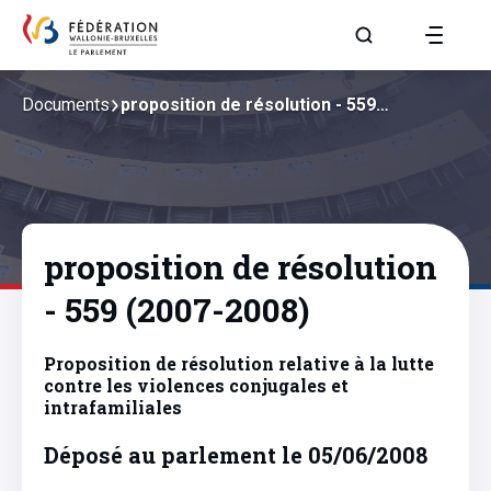
Aller à la page R
Documents
proposition de résolution - 559…
proposition de résolution
- 559 (2007-2008)
Proposition de résolution relative à la lutte
contre les violences conjugales et
intrafamiliales
Déposé au parlement le 05/06/2008