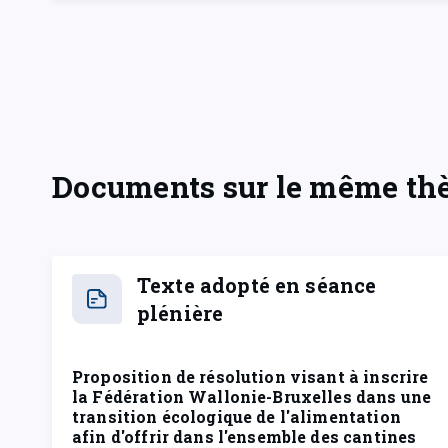
Documents sur le même t
Texte adopté en séance
plénière
Proposition de résolution visant à inscrire
la Fédération Wallonie-Bruxelles dans une
transition écologique de l'alimentation
afin d'offrir dans l'ensemble des cantines