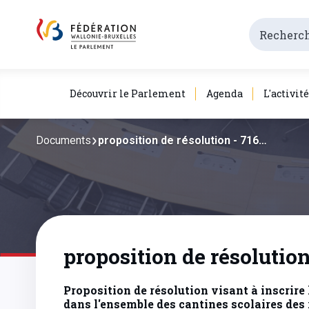
Découvrir le Parlement
Agenda
L'activit
Documents
proposition de résolution - 716…
proposition de résolution
Proposition de résolution visant à inscrire
dans l'ensemble des cantines scolaires des 