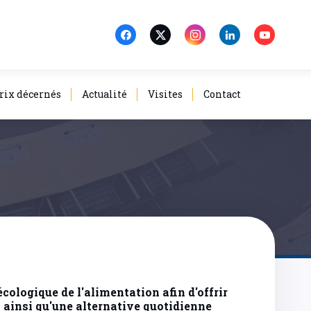
rix décernés
Actualité
Visites
Contact
cologique de l'alimentation afin d'offrir
s ainsi qu'une alternative quotidienne