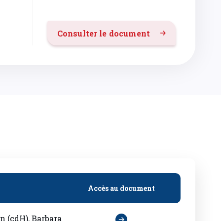
Consulter le document
Accès au document
n (cdH), Barbara