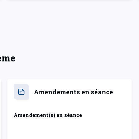
hème
Amendements en séance
Amendement(s) en séance