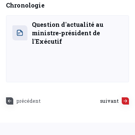
Chronologie
Question d'actualité au
ministre-président de
l'Exécutif
précédent
suivant