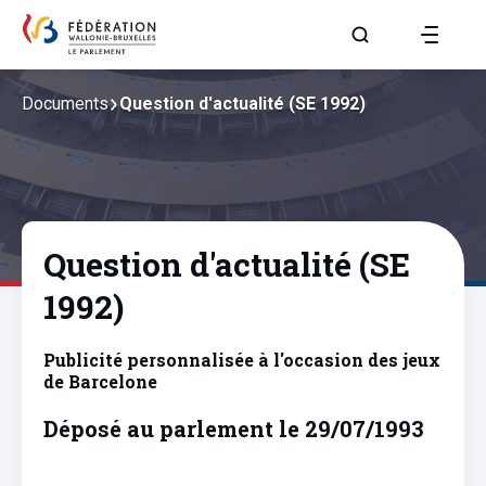
Aller à la page R
Documents
Question d'actualité (SE 1992)
Question d'actualité (SE
1992)
Publicité personnalisée à l'occasion des jeux
de Barcelone
Déposé au parlement le 29/07/1993