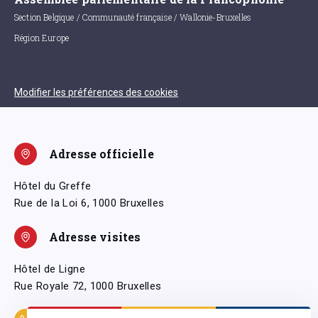
Section Belgique / Communauté française / Wallonie-Bruxelles
Région Europe
Modifier les préférences des cookies
Adresse officielle
Hôtel du Greffe
Rue de la Loi 6, 1000 Bruxelles
Adresse visites
Hôtel de Ligne
Rue Royale 72, 1000 Bruxelles