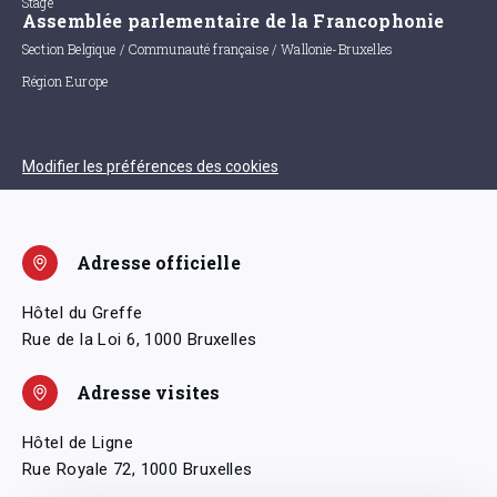
Stage
Assemblée parlementaire de la Francophonie
Section Belgique / Communauté française / Wallonie-Bruxelles
Région Europe
Modifier les préférences des cookies
Adresse officielle
Hôtel du Greffe
Rue de la Loi 6, 1000 Bruxelles
Adresse visites
Hôtel de Ligne
Rue Royale 72, 1000 Bruxelles