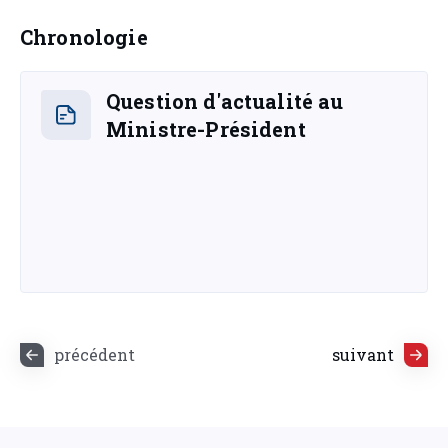
Chronologie
Question d'actualité au
Ministre-Président
précédent
suivant