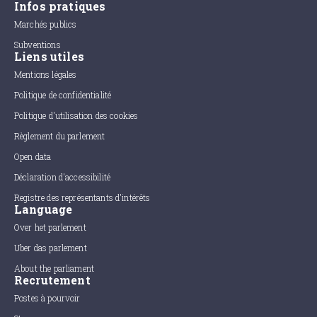
Infos pratiques
Marchés publics
Subventions
Liens utiles
Mentions légales
Politique de confidentialité
Politique d'utilisation des cookies
Règlement du parlement
Open data
Déclaration d'accessibilité
Registre des représentants d'intérêts
Language
Over het parlement
Uber das parlement
About the parliament
Recrutement
Postes à pourvoir