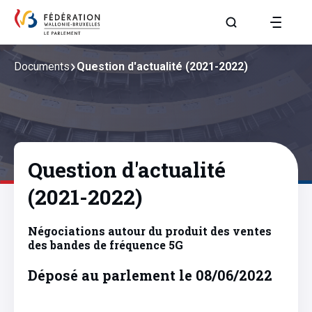
Aller à la page R
Documents
Question d'actualité (2021-2022)
Question d'actualité
(2021-2022)
Négociations autour du produit des ventes
des bandes de fréquence 5G
Déposé au parlement le 08/06/2022