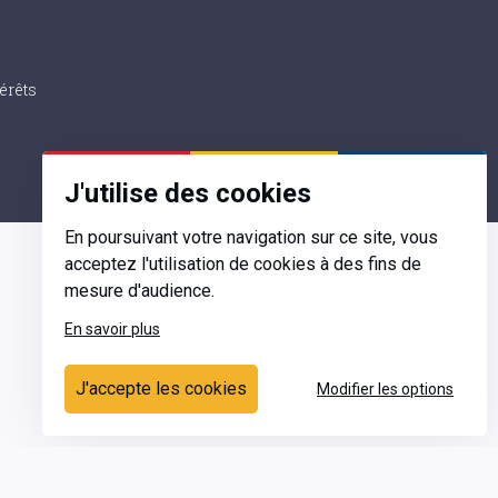
érêts
J'utilise des cookies
En poursuivant votre navigation sur ce site, vous
acceptez l'utilisation de cookies à des fins de
mesure d'audience.
En savoir plus
Contact
J'accepte les cookies
Modifier les options
Ecrivez-nous
Contactez-nous