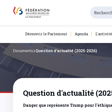
Découvrir le Parlement
Agenda
L'activit
Documents
Question d'actualité (2025-2026)
Question d'actualité (20
Danger que représente Trump pour l'éthiqu