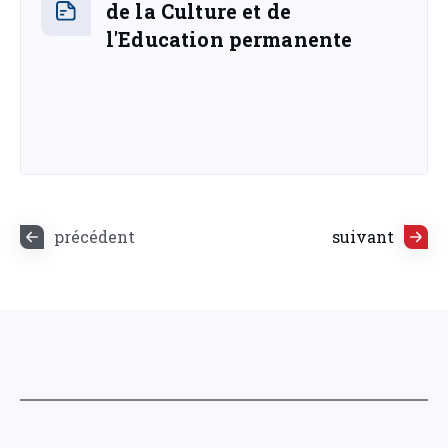
de la Culture et de
l'Education permanente
précédent
suivant