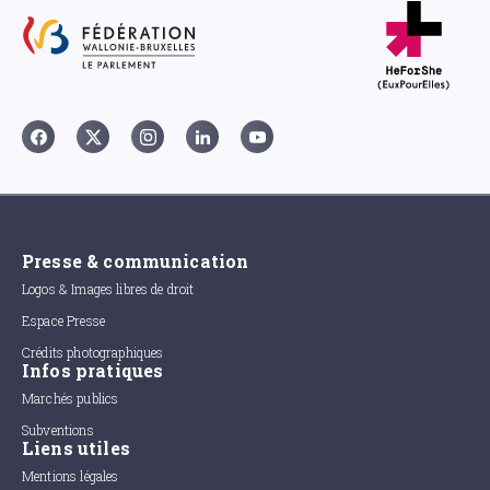
Presse & communication
Logos & Images libres de droit
Espace Presse
Crédits photographiques
Infos pratiques
Marchés publics
Subventions
Liens utiles
Mentions légales