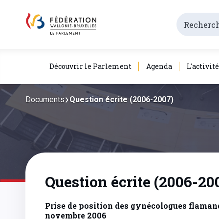
Découvrir le Parlement
Agenda
L'activit
Documents
Question écrite (2006-2007)
Question écrite (2006-20
Prise de position des gynécologues flamands
novembre 2006