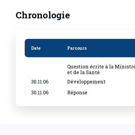
Chronologie
Date
Parcours
Question écrite à la Ministre
et de la Santé
30.11.06
Développement
30.11.06
Réponse