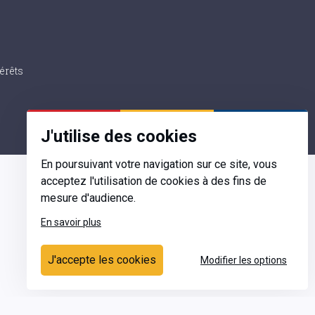
érêts
J'utilise des cookies
En poursuivant votre navigation sur ce site, vous
acceptez l'utilisation de cookies à des fins de
mesure d'audience.
En savoir plus
Contact
J'accepte les cookies
Modifier les options
Ecrivez-nous
Contactez-nous