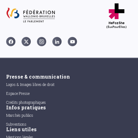
Presse & communication
Logos & Images libres de droit
Espace Presse
Crédits photographiques
Infos pratiques
Marchés publics
Subventions
Liens utiles
Mentions légales