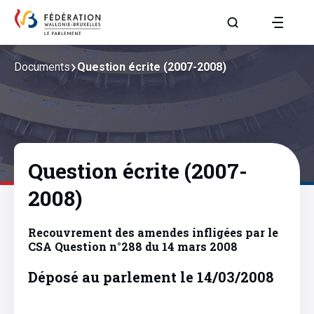
Aller à la page R
Documents
Question écrite (2007-2008)
Question écrite (2007-
2008)
Recouvrement des amendes infligées par le
CSA Question n°288 du 14 mars 2008
Déposé au parlement le 14/03/2008