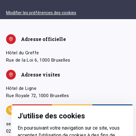
Modifier les préférences des cookies
Adresse officielle
Hôtel du Greffe
Rue de la Loi 6, 1000 Bruxelles
Adresse visites
Hôtel de Ligne
Rue Royale 72, 1000 Bruxelles
Coordonnées
J'utilise des cookies
secretariatgeneral@pfwb.be
En poursuivant votre navigation sur ce site, vous
02 506 38 11
acceptez l'utilisation de cookies à des fins de