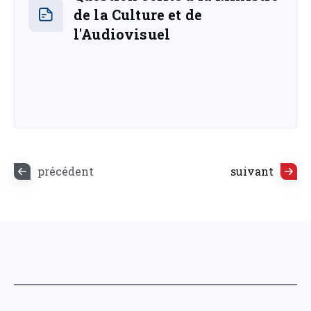
de la Culture et de
l'Audiovisuel
précédent
suivant