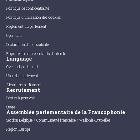
Politique de confidentialité
Politique d'utilisation des cookies
Règlement du parlement
Open data
Déclaration d'accessibilité
Registre des représentants d'intérêts
Language
Over het parlement
Uber das parlement
About the parliament
Recrutement
Postes à pourvoir
Stage
Assemblée parlementaire de la Francophonie
Section Belgique / Communauté française / Wallonie-Bruxelles
Région Europe