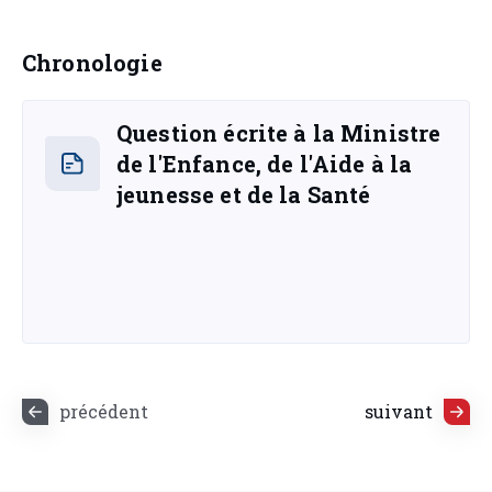
Chronologie
Question écrite à la Ministre
de l'Enfance, de l'Aide à la
jeunesse et de la Santé
précédent
suivant