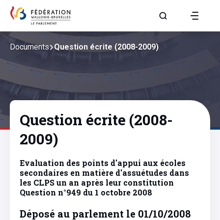
Aller à la page R
Documents
Question écrite (2008-2009)
Question écrite (2008-
2009)
Evaluation des points d'appui aux écoles
secondaires en matière d'assuétudes dans
les CLPS un an après leur constitution
Question n°949 du 1 octobre 2008
Déposé au parlement le 01/10/2008