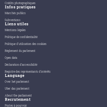
Crédits photographiques
Infos pratiques
Marchés publics
Subventions
Liens utiles
Mentions légales
Politique de confidentialité
Politique d'utilisation des cookies
Règlement du parlement
Open data
Déclaration d'accessibilité
Registre des représentants d'intérêts
Language
Over het parlement
Uber das parlement
About the parliament
Recrutement
Postes à pourvoir