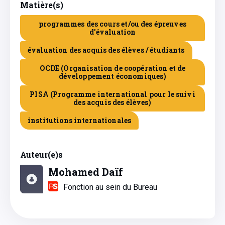
Matière(s)
programmes des cours et/ou des épreuves
d'évaluation
évaluation des acquis des élèves / étudiants
OCDE (Organisation de coopération et de
développement économiques)
PISA (Programme international pour le suivi
des acquis des élèves)
institutions internationales
Auteur(e)s
Mohamed Daïf
Fonction au sein du Bureau