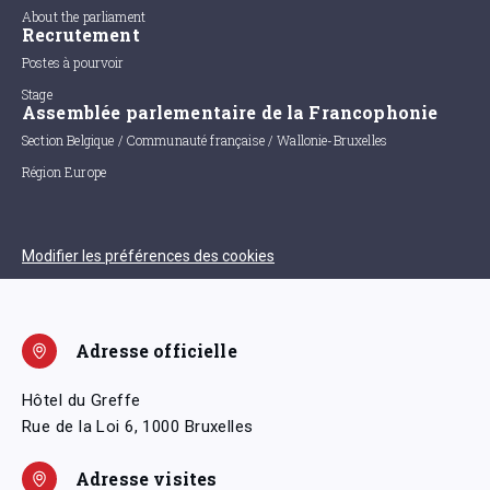
About the parliament
Recrutement
Postes à pourvoir
Stage
Assemblée parlementaire de la Francophonie
Section Belgique / Communauté française / Wallonie-Bruxelles
Région Europe
Modifier les préférences des cookies
Adresse officielle
Hôtel du Greffe
Rue de la Loi 6, 1000 Bruxelles
Adresse visites