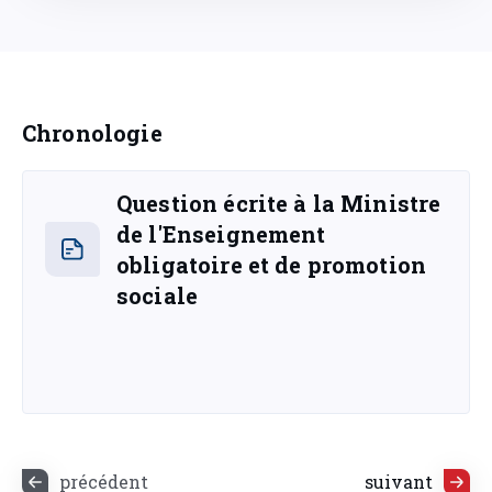
Chronologie
Question écrite à la Ministre
de l'Enseignement
obligatoire et de promotion
sociale
précédent
suivant