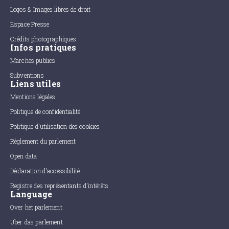
Logos & Images libres de droit
Espace Presse
Crédits photographiques
Infos pratiques
Marchés publics
Subventions
Liens utiles
Mentions légales
Politique de confidentialité
Politique d'utilisation des cookies
Règlement du parlement
Open data
Déclaration d'accessibilité
Registre des représentants d'intérêts
Language
Over het parlement
Uber das parlement