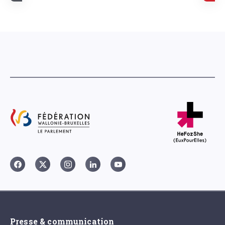
Presse & communication