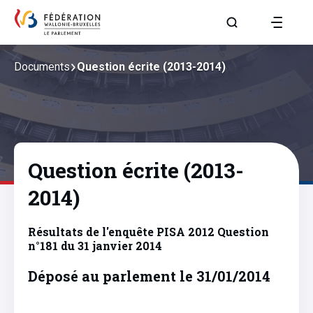
Aller à la page R
Documents
Question écrite (2013-2014)
Question écrite (2013-
2014)
Résultats de l'enquête PISA 2012 Question
n°181 du 31 janvier 2014
Déposé au parlement le 31/01/2014