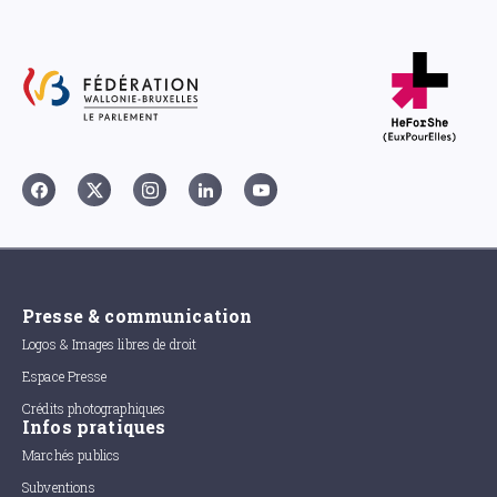
Presse & communication
Logos & Images libres de droit
Espace Presse
Crédits photographiques
Infos pratiques
Marchés publics
Subventions