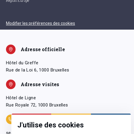
Région Europe
Modifier les préférences des cookies
Adresse officielle
Hôtel du Greffe
Rue de la Loi 6, 1000 Bruxelles
Adresse visites
Hôtel de Ligne
Rue Royale 72, 1000 Bruxelles
Coordonnées
J'utilise des cookies
secretariatgeneral@pfwb.be