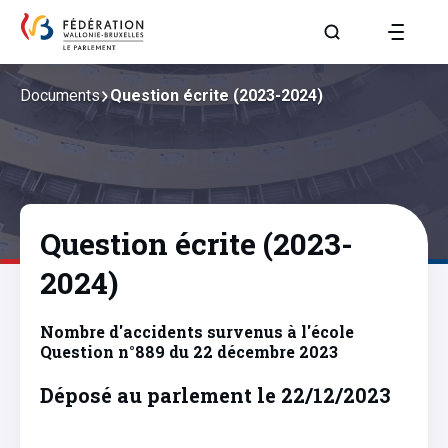
Aller à la page R
Documents
Question écrite (2023-2024)
Question écrite (2023-
2024)
Nombre d'accidents survenus à l'école
Question n°889 du 22 décembre 2023
Déposé au parlement le 22/12/2023