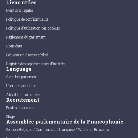
Liens utiles
Mentions légales
Politique de confidentialité
Politique d'utilisation des cookies
Règlement du parlement
Open data
Déclaration d'accessibilité
Registre des représentants d'intérêts
Language
Over het parlement
Uber das parlement
About the parliament
Recrutement
Postes à pourvoir
Stage
Assemblée parlementaire de la Francophonie
Section Belgique / Communauté française / Wallonie-Bruxelles