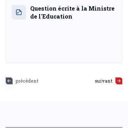
Question écrite à la Ministre
de l'Education
précédent
suivant