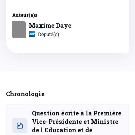
Auteur(e)s
Maxime Daye
Député(e)
Chronologie
Question écrite à la Première
Vice-Présidente et Ministre
de l'Education et de