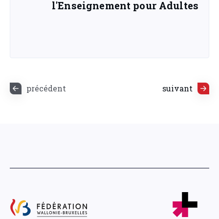
l'Enseignement pour Adultes
précédent
suivant