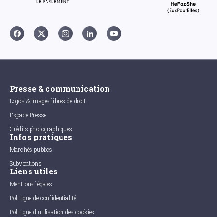
Presse & communication
Logos & Images libres de droit
Espace Presse
Crédits photographiques
Infos pratiques
Marchés publics
Subventions
Liens utiles
Mentions légales
Politique de confidentialité
Politique d'utilisation des cookies