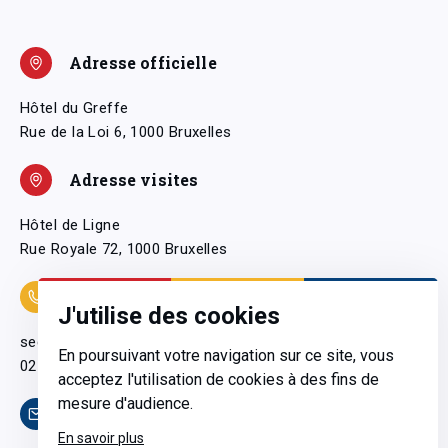
Adresse officielle
Hôtel du Greffe
Rue de la Loi 6, 1000 Bruxelles
Adresse visites
Hôtel de Ligne
Rue Royale 72, 1000 Bruxelles
Coordonnées
J'utilise des cookies
secretariatgeneral@pfwb.be
En poursuivant votre navigation sur ce site, vous
02 506 38 11
acceptez l'utilisation de cookies à des fins de
mesure d'audience.
Contact
En savoir plus