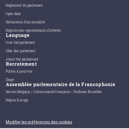
Règlement du parlement
Open data
Déclaration d'accessibilité
Registre des représentants d'intérêts
Language
Over het parlement
Uber das parlement
About the parliament
Recrutement
Postes à pourvoir
Stage
Assemblée parlementaire de la Francophonie
Section Belgique / Communauté française / Wallonie-Bruxelles
Région Europe
Modifier les préférences des cookies