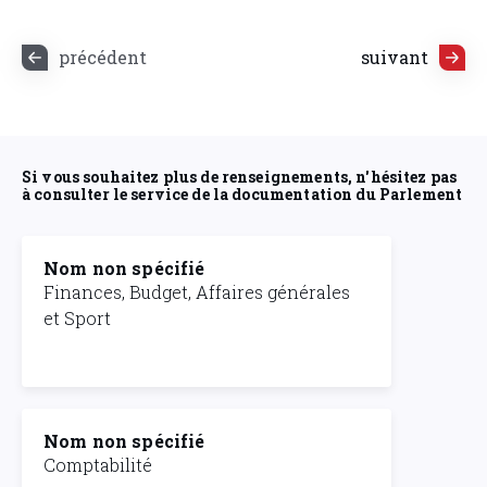
précédent
suivant
Si vous souhaitez plus de renseignements, n'hésitez pas
à consulter le service de la documentation du Parlement
Nom non spécifié
Finances, Budget, Affaires générales
et Sport
Nom non spécifié
Comptabilité