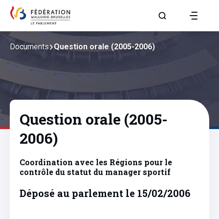
Aller à la page R
Documents
Question orale (2005-2006)
Question orale (2005-
2006)
Coordination avec les Régions pour le
contrôle du statut du manager sportif
Déposé au parlement le 15/02/2006