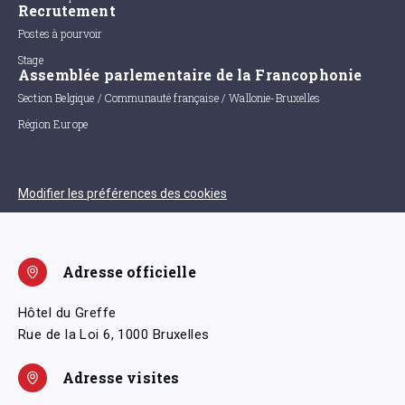
Recrutement
Postes à pourvoir
Stage
Assemblée parlementaire de la Francophonie
Section Belgique / Communauté française / Wallonie-Bruxelles
Région Europe
Modifier les préférences des cookies
Adresse officielle
Hôtel du Greffe
Rue de la Loi 6, 1000 Bruxelles
Adresse visites