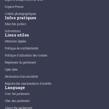
Espace Presse
Crédits photographiques
Infos pratiques
Marchés publics
Subventions
Liens utiles
Mentions légales
Politique de confidentialité
Politique d'utilisation des cookies
Règlement du parlement
Open data
Déclaration d'accessibilité
Registre des représentants d'intérêts
Language
Over het parlement
Uber das parlement
About the parliament