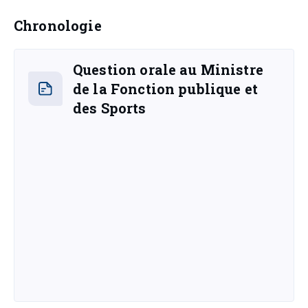
Chronologie
Question orale au Ministre
de la Fonction publique et
des Sports