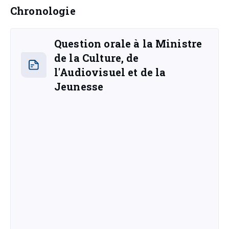
Chronologie
Question orale à la Ministre
de la Culture, de
l'Audiovisuel et de la
Jeunesse