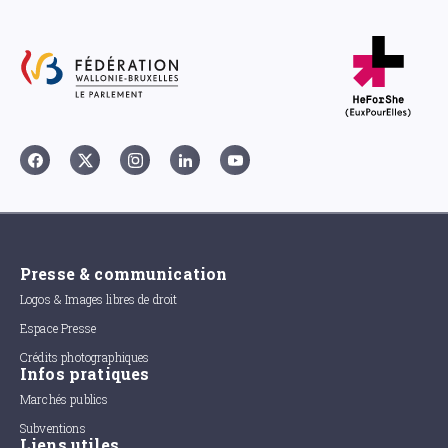
Presse & communication
Logos & Images libres de droit
Espace Presse
Crédits photographiques
Infos pratiques
Marchés publics
Subventions
Liens utiles