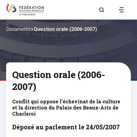
Aller à la page R
Documents
Question orale (2006-2007)
Question orale (2006-
2007)
Conflit qui oppose l'échevinat de la culture
et la direction du Palais des Beaux-Arts de
Charleroi
Déposé au parlement le 24/05/2007