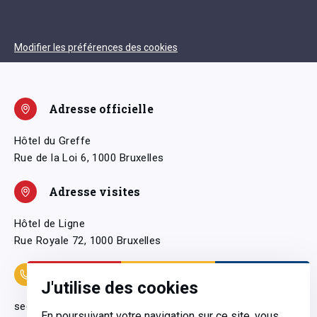
Modifier les préférences des cookies
Adresse officielle
Hôtel du Greffe
Rue de la Loi 6, 1000 Bruxelles
Adresse visites
Hôtel de Ligne
Rue Royale 72, 1000 Bruxelles
Coordonnées
J'utilise des cookies
secretariatgeneral@pfwb.be
En poursuivant votre navigation sur ce site, vous