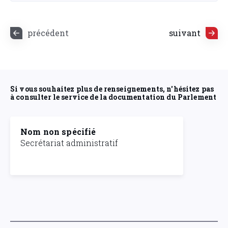
précédent
suivant
Si vous souhaitez plus de renseignements, n'hésitez pas
à consulter le service de la documentation du Parlement
Nom non spécifié
Secrétariat administratif