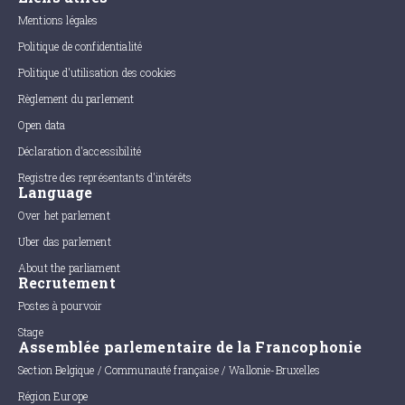
Mentions légales
Politique de confidentialité
Politique d'utilisation des cookies
Règlement du parlement
Open data
Déclaration d'accessibilité
Registre des représentants d'intérêts
Language
Over het parlement
Uber das parlement
About the parliament
Recrutement
Postes à pourvoir
Stage
Assemblée parlementaire de la Francophonie
Section Belgique / Communauté française / Wallonie-Bruxelles
Région Europe