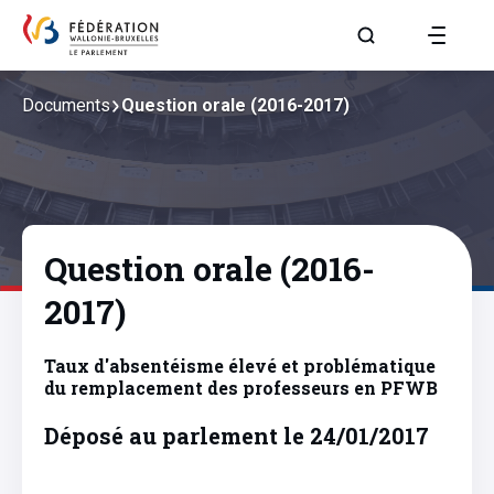
Aller à la page R
Documents
Question orale (2016-2017)
Question orale (2016-
2017)
Taux d'absentéisme élevé et problématique
du remplacement des professeurs en PFWB
Déposé au parlement le 24/01/2017