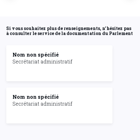
Si vous souhaitez plus de renseignements, n'hésitez pas
à consulter le service de la documentation du Parlement
Nom non spécifié
Secrétariat administratif
Nom non spécifié
Secrétariat administratif