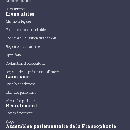
Marchés publics
Subventions
Liens utiles
Mentions légales
Politique de confidentialité
Politique d'utilisation des cookies
Règlement du parlement
Open data
Déclaration d'accessibilité
Registre des représentants d'intérêts
Language
Over het parlement
Uber das parlement
About the parliament
Recrutement
Postes à pourvoir
Stage
Assemblée parlementaire de la Francophonie