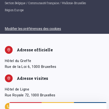
Section Belgique / Communauté française / Wallonie-Bruxelles
Région Europe
Modifier les préférences des cookies
Adresse officielle
Hôtel du Greffe
Rue de la Loi 6, 1000 Bruxelles
Adresse visites
Hôtel de Ligne
Rue Royale 72, 1000 Bruxelles
Coordonnées