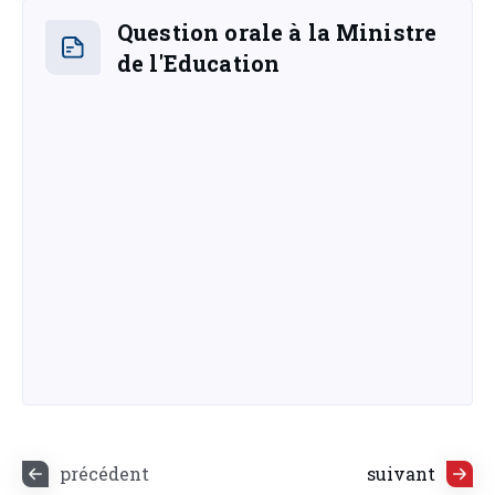
Question orale à la Ministre
de l'Education
précédent
suivant