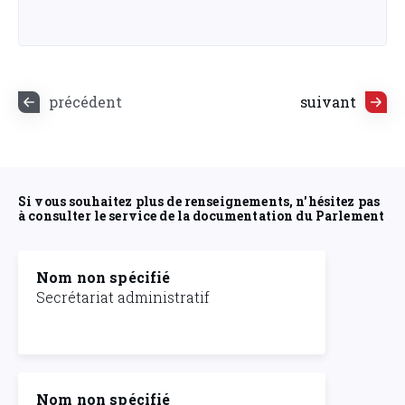
précédent
suivant
Si vous souhaitez plus de renseignements, n'hésitez pas
à consulter le service de la documentation du Parlement
Nom non spécifié
Secrétariat administratif
Nom non spécifié