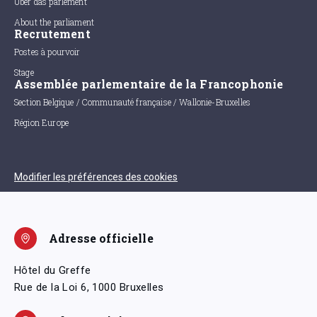
Uber das parlement
About the parliament
Recrutement
Postes à pourvoir
Stage
Assemblée parlementaire de la Francophonie
Section Belgique / Communauté française / Wallonie-Bruxelles
Région Europe
Modifier les préférences des cookies
Adresse officielle
Hôtel du Greffe
Rue de la Loi 6, 1000 Bruxelles