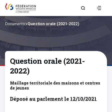
Aller à la page R
Documents
Question orale (2021-2022)
Question orale (2021-
2022)
Maillage territoriale des maisons et centres
de jeunes
Déposé au parlement le 12/10/2021