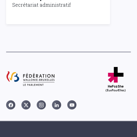
Secrétariat administratif