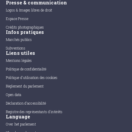
Presse & communication
Logos & Images libres de droit
Espace Presse
Crédits photographiques
Infos pratiques
Marchés publics
Subventions
Liens utiles
Mentions légales
Politique de confidentialité
Politique d'utilisation des cookies
Règlement du parlement
Open data
Déclaration d'accessibilité
Registre des représentants d'intérêts
Language
Over het parlement