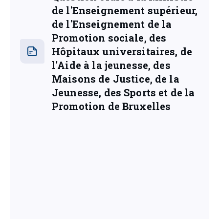
de l'Enseignement supérieur,
de l'Enseignement de la
Promotion sociale, des
Hôpitaux universitaires, de
l'Aide à la jeunesse, des
Maisons de Justice, de la
Jeunesse, des Sports et de la
Promotion de Bruxelles