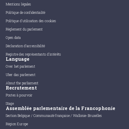
Mentions légales
Politique de confidentialité
Politique d'utilisation des cookies
Règlement du parlement
Open data
Déclaration d'accessibilité
Registre des représentants d'intérêts
Language
Over het parlement
Uber das parlement
About the parliament
Recrutement
Postes à pourvoir
Stage
Assemblée parlementaire de la Francophonie
Section Belgique / Communauté française / Wallonie-Bruxelles
Région Europe