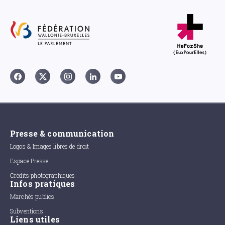
Presse & communication
Logos & Images libres de droit
Espace Presse
Crédits photographiques
Infos pratiques
Marchés publics
Subventions
Liens utiles