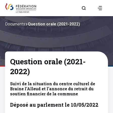
Aller à la page R
Documents
Question orale (2021-2022)
Question orale (2021-
2022)
Suivi de la situation du centre culturel de
Braine l'Alleud et l'annonce du retrait du
soutien financier de la commune
Déposé au parlement le 10/05/2022