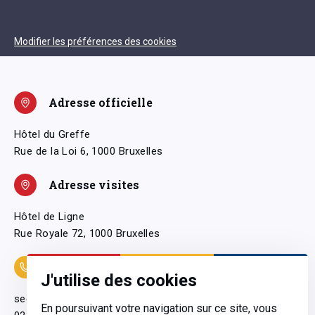
Modifier les préférences des cookies
Adresse officielle
Hôtel du Greffe
Rue de la Loi 6, 1000 Bruxelles
Adresse visites
Hôtel de Ligne
Rue Royale 72, 1000 Bruxelles
Coordonnées
J'utilise des cookies
secretariatgeneral@pfwb.be
En poursuivant votre navigation sur ce site, vous