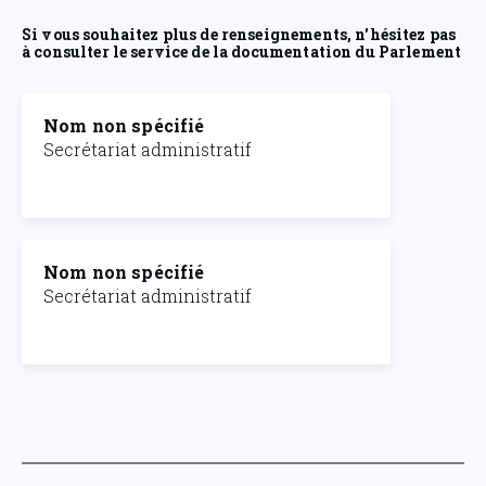
Si vous souhaitez plus de renseignements, n'hésitez pas
à consulter le service de la documentation du Parlement
Nom non spécifié
Secrétariat administratif
Nom non spécifié
Secrétariat administratif