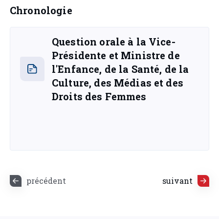
Chronologie
Question orale à la Vice-
Présidente et Ministre de
l'Enfance, de la Santé, de la
Culture, des Médias et des
Droits des Femmes
précédent
suivant