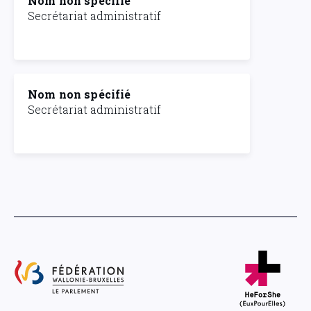
Nom non spécifié
Secrétariat administratif
Nom non spécifié
Secrétariat administratif