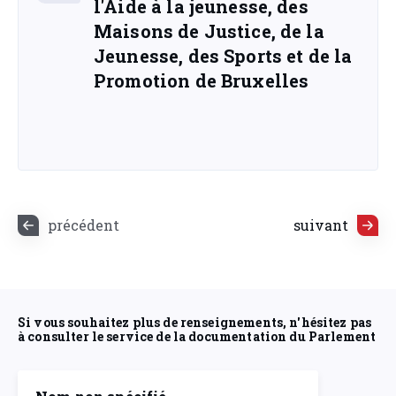
l'Aide à la jeunesse, des
Maisons de Justice, de la
Jeunesse, des Sports et de la
Promotion de Bruxelles
précédent
suivant
Si vous souhaitez plus de renseignements, n'hésitez pas
à consulter le service de la documentation du Parlement