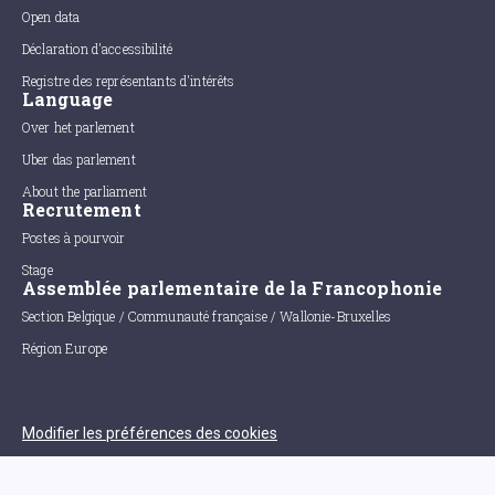
Open data
Déclaration d'accessibilité
Registre des représentants d'intérêts
Language
Over het parlement
Uber das parlement
About the parliament
Recrutement
Postes à pourvoir
Stage
Assemblée parlementaire de la Francophonie
Section Belgique / Communauté française / Wallonie-Bruxelles
Région Europe
Modifier les préférences des cookies