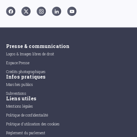
Presse & communication
Logos & Images libres de droit
Espace Presse
Crédits photographiques
Infos pratiques
Marchés publics
Subventions
Liens utiles
Mentions légales
Politique de confidentialité
Politique d'utilisation des cookies
Règlement du parlement