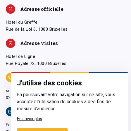
Adresse officielle
Hôtel du Greffe
Rue de la Loi 6, 1000 Bruxelles
Adresse visites
Hôtel de Ligne
Rue Royale 72, 1000 Bruxelles
Coordonnées
J'utilise des cookies
secretariatgeneral@pfwb.be
En poursuivant votre navigation sur ce site, vous
02 506 38 11
acceptez l'utilisation de cookies à des fins de
mesure d'audience.
Contact
En savoir plus
Ecrivez-nous