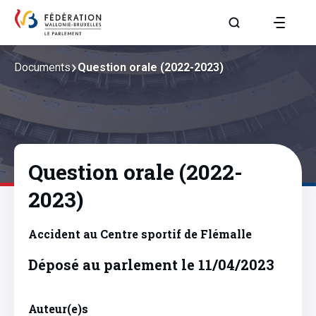
Aller à la page R
Documents
Question orale (2022-2023)
Question orale (2022-
2023)
Accident au Centre sportif de Flémalle
Déposé au parlement le 11/04/2023
Auteur(e)s