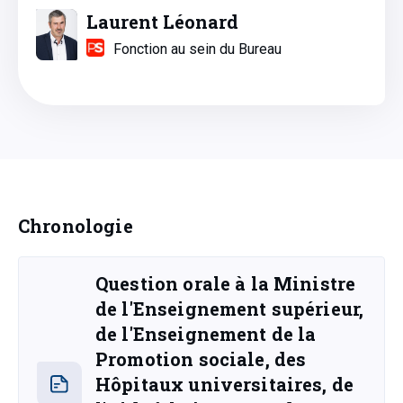
Laurent Léonard
Fonction au sein du Bureau
Chronologie
Question orale à la Ministre
de l'Enseignement supérieur,
de l'Enseignement de la
Promotion sociale, des
Hôpitaux universitaires, de