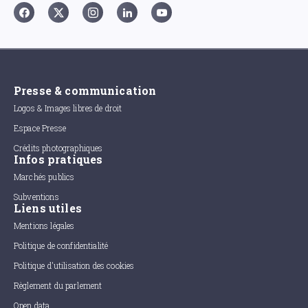
Presse & communication
Logos & Images libres de droit
Espace Presse
Crédits photographiques
Infos pratiques
Marchés publics
Subventions
Liens utiles
Mentions légales
Politique de confidentialité
Politique d'utilisation des cookies
Règlement du parlement
Open data