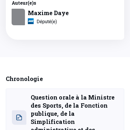
Auteur(e)s
Maxime Daye
Député(e)
Chronologie
Question orale à la Ministre
des Sports, de la Fonction
publique, de la
Simplification
administrative et des