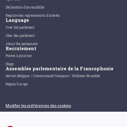
Déclaration d'accessibilité
Registre des représentants d'intérêts
Language
Over het parlement
Uber das parlement
About the parliament
Recrutement
Postes à pourvoir
Stage
Assemblée parlementaire de la Francophonie
Section Belgique / Communauté française / Wallonie-Bruxelles
Région Europe
Modifier les préférences des cookies