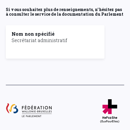
Si vous souhaitez plus de renseignements, n'hésitez pas
à consulter le service de la documentation du Parlement
Nom non spécifié
Secrétariat administratif