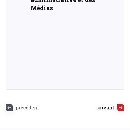
Médias
précédent
suivant