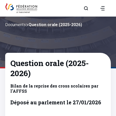
Aller à la page R
Documents
Question orale (2025-2026)
Question orale (2025-
2026)
Bilan de la reprise des cross scolaires par
l'AFFSS
Déposé au parlement le 27/01/2026