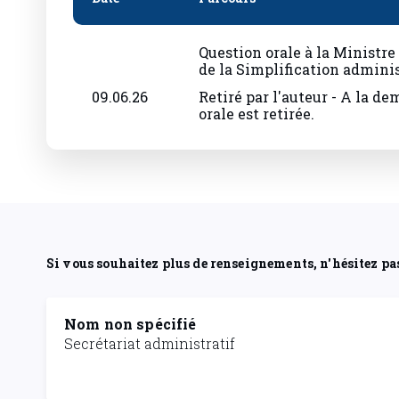
Question orale à la Ministre 
de la Simplification admini
09.06.26
Retiré par l'auteur - A la de
orale est retirée.
Si vous souhaitez plus de renseignements, n'hésitez pa
Nom non spécifié
Secrétariat administratif