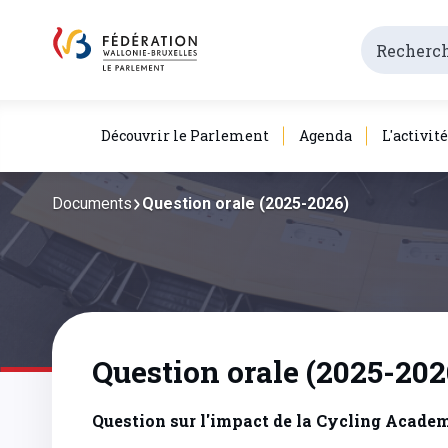
Découvrir le Parlement
Agenda
L'activit
Documents
Question orale (2025-2026)
Question orale (2025-202
Question sur l'impact de la Cycling Acade