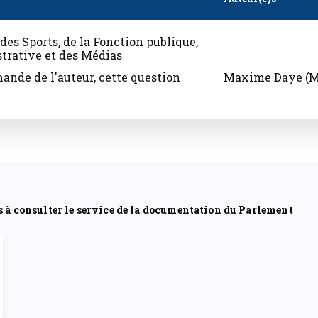
des Sports, de la Fonction publique,
strative et des Médias
mande de l'auteur, cette question
Maxime Daye (M
s à consulter le service de la documentation du Parlement