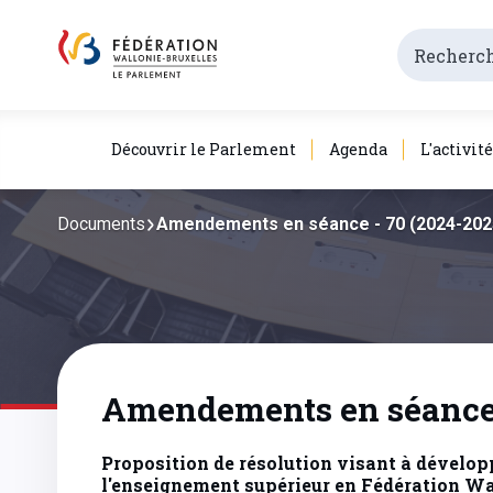
Découvrir le Parlement
Agenda
L'activit
Documents
Amendements en séance - 70 (2024-202
Amendements en séance 
Proposition de résolution visant à développ
l'enseignement supérieur en Fédération Wa