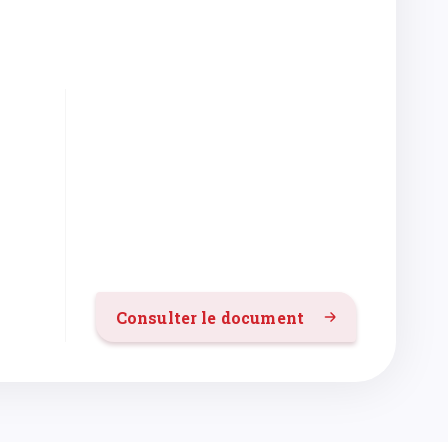
Consulter le document