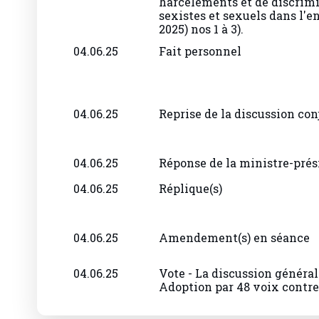
harcèlements et de discrimi
sexistes et sexuels dans l'e
2025) nos 1 à 3).
04.06.25
Fait personnel
04.06.25
Reprise de la discussion con
04.06.25
Réponse de la ministre-prés
04.06.25
Réplique(s)
04.06.25
Amendement(s) en séance
04.06.25
Vote - La discussion général
Adoption par 48 voix contre 