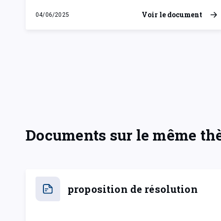
Voir le document
04/06/2025
mercredi 4 juin 2025
Documents sur le même t
proposition de résolution