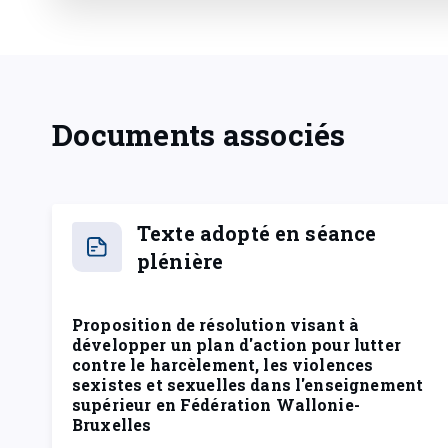
Documents associés
Texte adopté en séance
plénière
Proposition de résolution visant à
développer un plan d'action pour lutter
contre le harcèlement, les violences
sexistes et sexuelles dans l'enseignement
supérieur en Fédération Wallonie-
Bruxelles