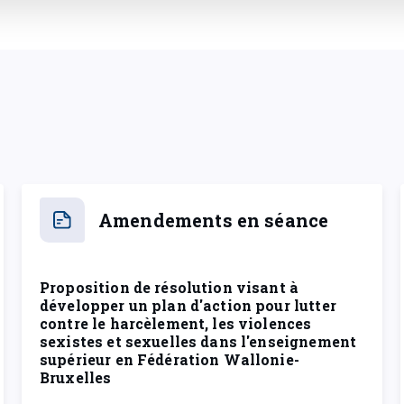
Amendements en séance
Proposition de résolution visant à
développer un plan d'action pour lutter
contre le harcèlement, les violences
sexistes et sexuelles dans l'enseignement
supérieur en Fédération Wallonie-
Bruxelles