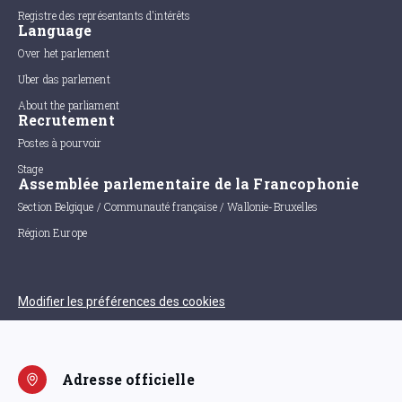
Registre des représentants d'intérêts
Language
Over het parlement
Uber das parlement
About the parliament
Recrutement
Postes à pourvoir
Stage
Assemblée parlementaire de la Francophonie
Section Belgique / Communauté française / Wallonie-Bruxelles
Région Europe
Modifier les préférences des cookies
Adresse officielle