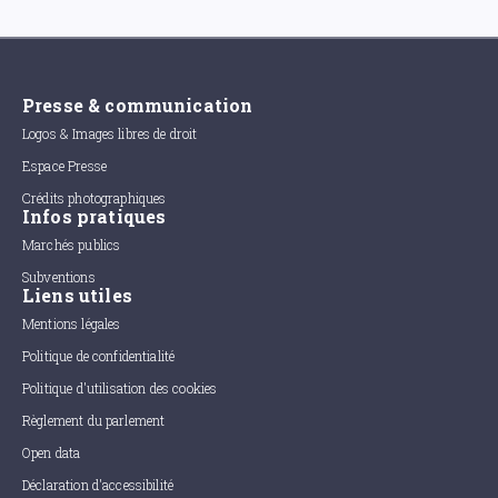
Presse & communication
Logos & Images libres de droit
Espace Presse
Crédits photographiques
Infos pratiques
Marchés publics
Subventions
Liens utiles
Mentions légales
Politique de confidentialité
Politique d'utilisation des cookies
Règlement du parlement
Open data
Déclaration d'accessibilité