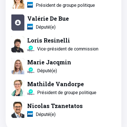
Président de groupe politique
Valérie De Bue
Député(e)
Loris Resinelli
Vice-président de commission
Marie Jacqmin
Député(e)
Mathilde Vandorpe
Président de groupe politique
Nicolas Tzanetatos
Député(e)