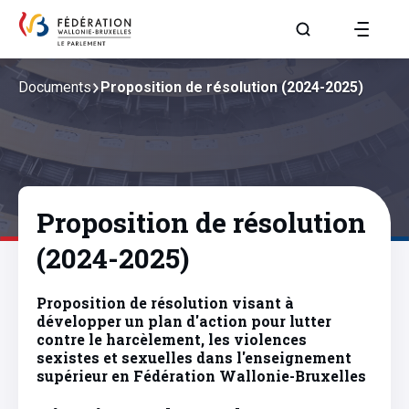
Aller à la page R
Documents
Proposition de résolution (2024-2025)
Proposition de résolution
(2024-2025)
Proposition de résolution visant à
développer un plan d'action pour lutter
contre le harcèlement, les violences
sexistes et sexuelles dans l'enseignement
supérieur en Fédération Wallonie-Bruxelles