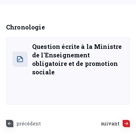
Chronologie
Question écrite à la Ministre
de l'Enseignement
obligatoire et de promotion
sociale
précédent
suivant