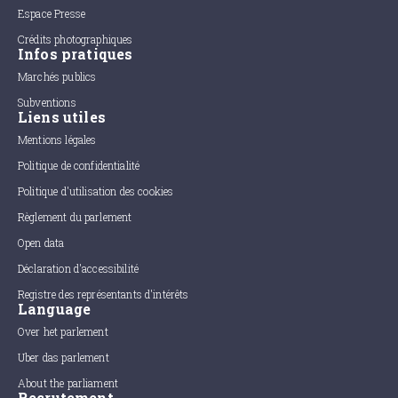
Espace Presse
Crédits photographiques
Infos pratiques
Marchés publics
Subventions
Liens utiles
Mentions légales
Politique de confidentialité
Politique d'utilisation des cookies
Règlement du parlement
Open data
Déclaration d'accessibilité
Registre des représentants d'intérêts
Language
Over het parlement
Uber das parlement
About the parliament
Recrutement