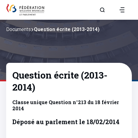
Aller à la page R
Documents
Question écrite (2013-2014)
Question écrite (2013-
2014)
Classe unique Question n°213 du 18 février
2014
Déposé au parlement le 18/02/2014