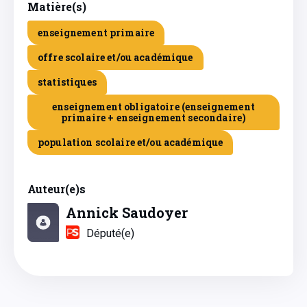
Matière(s)
enseignement primaire
offre scolaire et/ou académique
statistiques
enseignement obligatoire (enseignement
primaire + enseignement secondaire)
population scolaire et/ou académique
Auteur(e)s
Annick Saudoyer
Député(e)