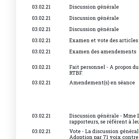
03.02.21
Discussion générale
03.02.21
Discussion générale
03.02.21
Discussion générale
03.02.21
Examen et vote des articles
03.02.21
Examen des amendements
03.02.21
Fait personnel - A propos du
RTBF.
03.02.21
Amendement(s) en séance
03.02.21
Discussion générale - Mme
rapporteurs, se réfèrent à leu
03.02.21
Vote - La discussion général
Adoption par 71 voix contre 