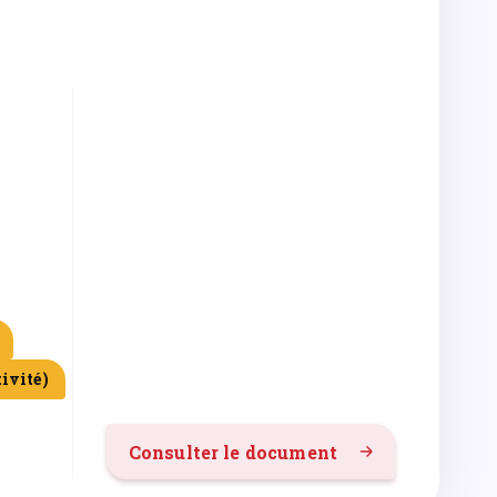
tivité)
Consulter le document