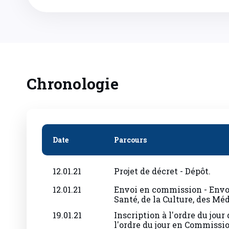
Chronologie
Date
Parcours
12.01.21
Projet de décret - Dépôt.
12.01.21
Envoi en commission - Envoi
Santé, de la Culture, des Mé
19.01.21
Inscription à l'ordre du jour
l'ordre du jour en Commission