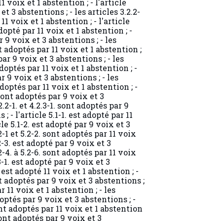
et 3 abstentions ; - les articles 3.2.2-
 11 voix et 1 abstention ; - l'article
adopté par 11 voix et 1 abstention ; -
r 9 voix et 3 abstentions ; - les
nt adoptés par 11 voix et 1 abstention ;
 par 9 voix et 3 abstentions ; - les
 adoptés par 11 voix et 1 abstention ; -
ar 9 voix et 3 abstentions ; - les
 adoptés par 11 voix et 1 abstention ; -
. sont adoptés par 9 voix et 3
2.2-1. et 4.2.3-1. sont adoptés par 9
; - l'article 5.1-1. est adopté par 11
cle 5.1-2. est adopté par 9 voix et 3
.2-1 et 5.2-2. sont adoptés par 11 voix
.2-3. est adopté par 9 voix et 3
.2-4. à 5.2-6. sont adoptés par 11 voix
.3-1. est adopté par 9 voix et 3
. est adopté 11 voix et 1 abstention ; -
ont adoptés par 9 voix et 3 abstentions ;
ar 11 voix et 1 abstention ; - les
doptés par 9 voix et 3 abstentions ; -
sont adoptés par 11 voix et 1 abstention
. sont adoptés par 9 voix et 3