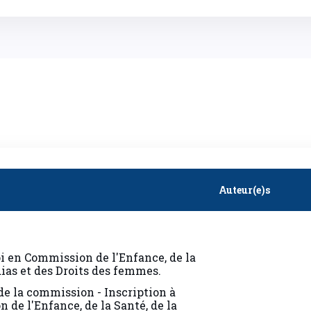
Auteur(e)s
 en Commission de l'Enfance, de la
dias et des Droits des femmes.
 de la commission - Inscription à
 de l'Enfance, de la Santé, de la