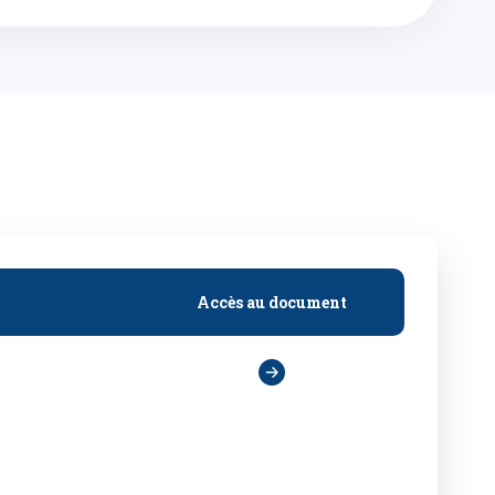
Accès au document