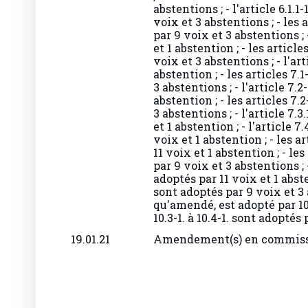
abstentions ; - l'article 6.1.1
voix et 3 abstentions ; - les a
par 9 voix et 3 abstentions ; -
et 1 abstention ; - les article
voix et 3 abstentions ; - l'art
abstention ; - les articles 7.1
3 abstentions ; - l'article 7.2
abstention ; - les articles 7.
3 abstentions ; - l'article 7.3
et 1 abstention ; - l'article 7.
voix et 1 abstention ; - les ar
11 voix et 1 abstention ; - les 
par 9 voix et 3 abstentions ; - 
adoptés par 11 voix et 1 absten
sont adoptés par 9 voix et 3 ab
qu'amendé, est adopté par 10 
10.3-1. à 10.4-1. sont adoptés
19.01.21
Amendement(s) en commis