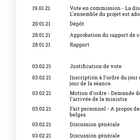
19.01.21
Vote en commission - La dis
L'ensemble du projet est ado
20.01.21
Dépôt
28.01.21
Approbation du rapport de
28.01.21
Rapport
03.02.21
Justification de vote
03.02.21
Inscription à l'ordre du jour 
jour de la séance.
03.02.21
Motion d'ordre - Demande d
l'arrivée de la ministre.
03.02.21
Fait personnel - A propos de
belges.
03.02.21
Discussion générale
03.02.21
Discussion générale