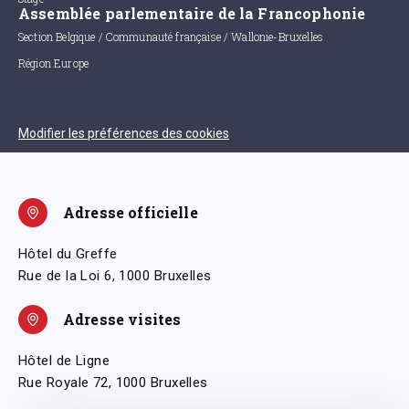
Assemblée parlementaire de la Francophonie
Section Belgique / Communauté française / Wallonie-Bruxelles
Région Europe
Modifier les préférences des cookies
Adresse officielle
Hôtel du Greffe
Rue de la Loi 6, 1000 Bruxelles
Adresse visites
Hôtel de Ligne
Rue Royale 72, 1000 Bruxelles