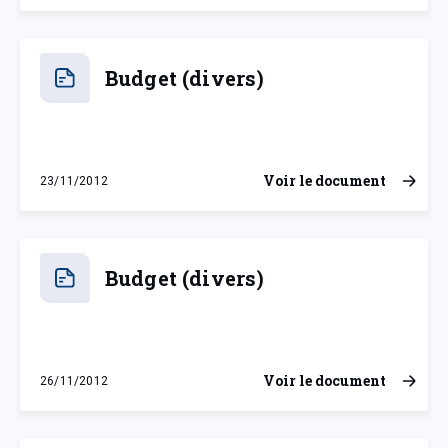
Budget (divers)
Voir le document
23/11/2012
vendredi 23 novembre 2012
Budget (divers)
Voir le document
26/11/2012
lundi 26 novembre 2012