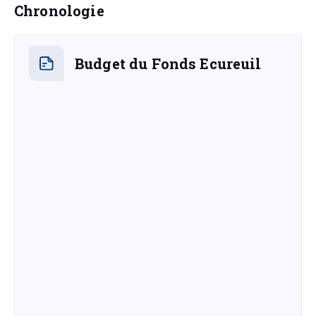
Chronologie
Budget du Fonds Ecureuil