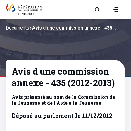
Aller à la page R
Documents
Avis d'une commission annexe - 435…
Avis d'une commission
annexe - 435 (2012-2013)
Avis présenté au nom de la Commission de
la Jeunesse et de l'Aide à la Jeunesse
Déposé au parlement le 11/12/2012