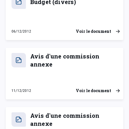
Budget (divers)
Voir le document
06/12/2012
jeudi 6 décembre 2012
Avis d'une commission
annexe
Voir le document
11/12/2012
mardi 11 décembre 2012
Avis d'une commission
annexe