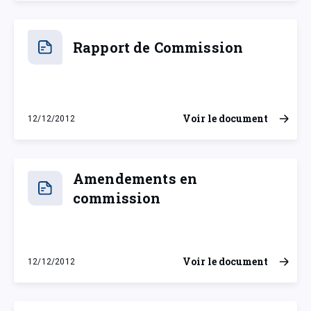
Rapport de Commission
Voir le document
12/12/2012
mercredi 12 décembre 2012
Amendements en
commission
Voir le document
12/12/2012
mercredi 12 décembre 2012