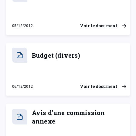
Voir le document
05/12/2012
mercredi 5 décembre 2012
Budget (divers)
Voir le document
06/12/2012
jeudi 6 décembre 2012
Avis d'une commission
annexe