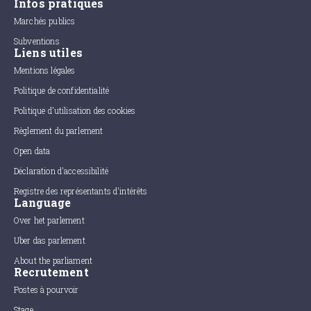
Infos pratiques
Marchés publics
Subventions
Liens utiles
Mentions légales
Politique de confidentialité
Politique d'utilisation des cookies
Règlement du parlement
Open data
Déclaration d'accessibilité
Registre des représentants d'intérêts
Language
Over het parlement
Uber das parlement
About the parliament
Recrutement
Postes à pourvoir
Stage