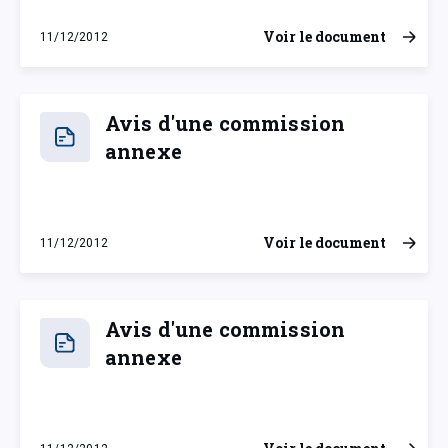
Voir le document
11/12/2012
mardi 11 décembre 2012
Avis d'une commission
annexe
Voir le document
11/12/2012
mardi 11 décembre 2012
Avis d'une commission
annexe