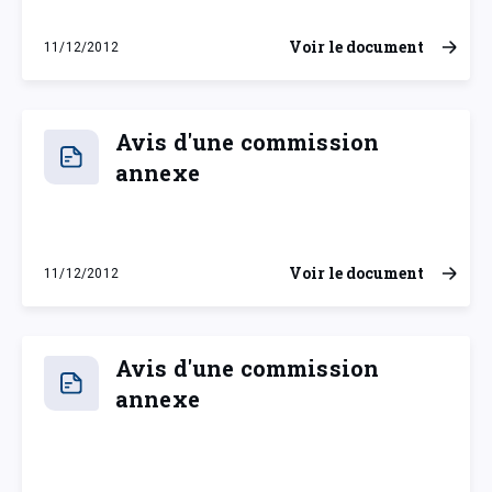
Voir le document
11/12/2012
mardi 11 décembre 2012
Avis d'une commission
annexe
Voir le document
11/12/2012
mardi 11 décembre 2012
Avis d'une commission
annexe