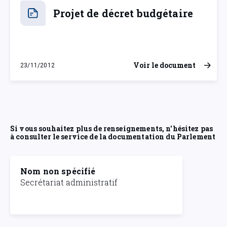
Projet de décret budgétaire
Voir le document
23/11/2012
vendredi 23 novembre 2012
Si vous souhaitez plus de renseignements, n'hésitez pas
à consulter le service de la documentation du Parlement
Nom non spécifié
Secrétariat administratif