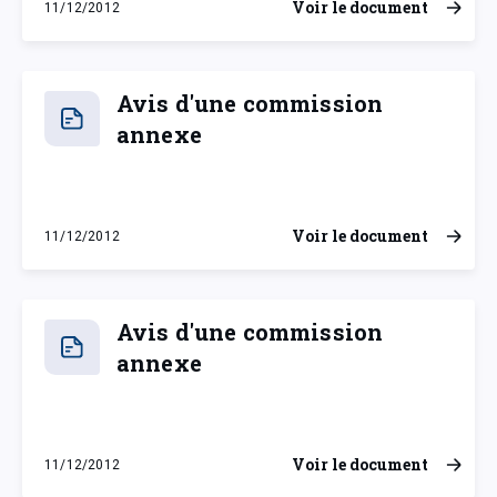
Voir le document
11/12/2012
mardi 11 décembre 2012
Avis d'une commission
annexe
Voir le document
11/12/2012
mardi 11 décembre 2012
Avis d'une commission
annexe
Voir le document
11/12/2012
mardi 11 décembre 2012