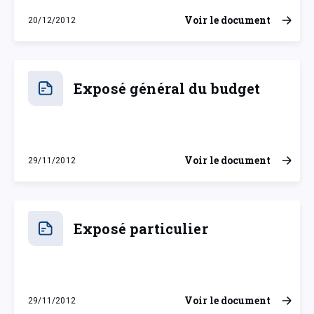
Voir le document
20/12/2012
jeudi 20 décembre 2012
Exposé général du budget
Voir le document
29/11/2012
jeudi 29 novembre 2012
Exposé particulier
Voir le document
29/11/2012
jeudi 29 novembre 2012