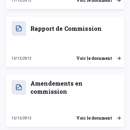
Voir le document
11/12/2012
mardi 11 décembre 2012
Rapport de Commission
Voir le document
12/12/2012
mercredi 12 décembre 2012
Amendements en
commission
Voir le document
12/12/2012
mercredi 12 décembre 2012