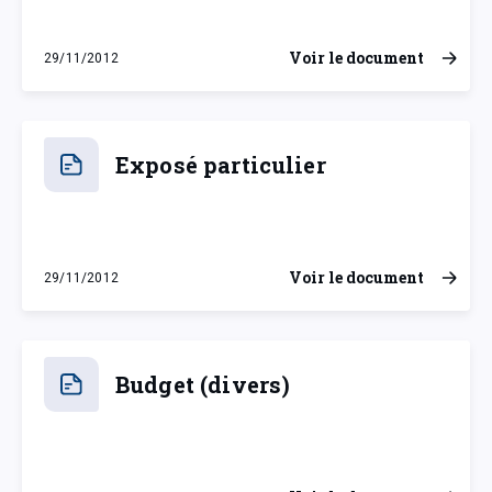
Voir le document
29/11/2012
jeudi 29 novembre 2012
Exposé particulier
Voir le document
29/11/2012
jeudi 29 novembre 2012
Budget (divers)