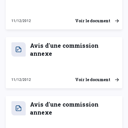
Voir le document
11/12/2012
mardi 11 décembre 2012
Avis d'une commission
annexe
Voir le document
11/12/2012
mardi 11 décembre 2012
Avis d'une commission
annexe