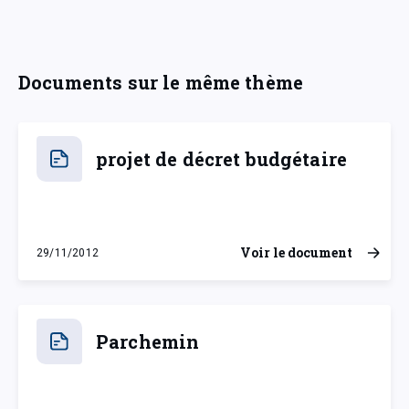
Documents sur le même thème
projet de décret budgétaire
Voir le document
29/11/2012
jeudi 29 novembre 2012
Parchemin