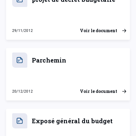
Voir le document
29/11/2012
jeudi 29 novembre 2012
Parchemin
Voir le document
20/12/2012
jeudi 20 décembre 2012
Exposé général du budget