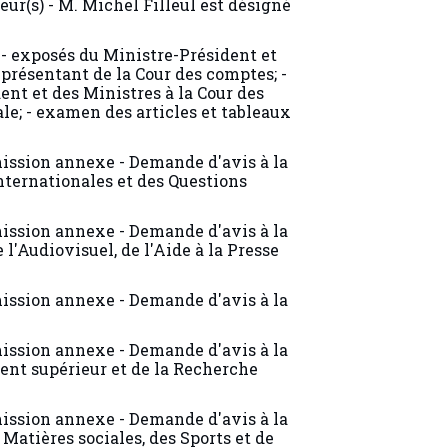
- exposés du Ministre-Président et
eprésentant de la Cour des comptes; -
nt et des Ministres à la Cour des
le; - examen des articles et tableaux
ssion annexe - Demande d'avis à la
ternationales et des Questions
ssion annexe - Demande d'avis à la
l'Audiovisuel, de l'Aide à la Presse
ssion annexe - Demande d'avis à la
ssion annexe - Demande d'avis à la
nt supérieur et de la Recherche
ssion annexe - Demande d'avis à la
Matières sociales, des Sports et de