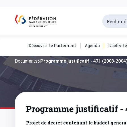
Découvrir le Parlement
Agenda
L'activit
Documents
Programme justificatif - 471 (2003-2004
Programme justificatif -
Projet de décret contenant le budget généra