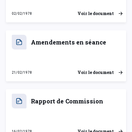
Voir le document
02/02/1978
jeudi 2 février 1978
Amendements en séance
Voir le document
21/02/1978
mardi 21 février 1978
Rapport de Commission
Voir le document
16/02/1978