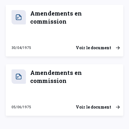
Amendements en
commission
Voir le document
30/04/1975
mercredi 30 avril 1975
Amendements en
commission
Voir le document
05/06/1975
jeudi 5 juin 1975