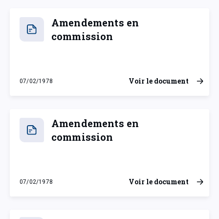
Amendements en
commission
Voir le document
07/02/1978
mardi 7 février 1978
Amendements en
commission
Voir le document
07/02/1978
mardi 7 février 1978