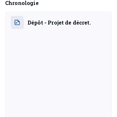
Chronologie
Dépôt - Projet de décret.