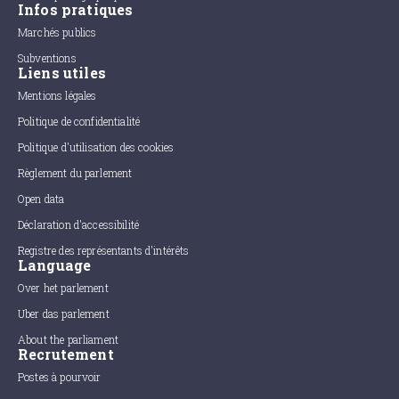
Infos pratiques
Marchés publics
Subventions
Liens utiles
Mentions légales
Politique de confidentialité
Politique d'utilisation des cookies
Règlement du parlement
Open data
Déclaration d'accessibilité
Registre des représentants d'intérêts
Language
Over het parlement
Uber das parlement
About the parliament
Recrutement
Postes à pourvoir