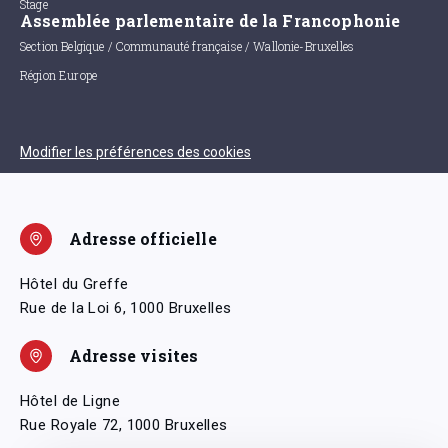
Stage
Assemblée parlementaire de la Francophonie
Section Belgique / Communauté française / Wallonie-Bruxelles
Région Europe
Modifier les préférences des cookies
Adresse officielle
Hôtel du Greffe
Rue de la Loi 6, 1000 Bruxelles
Adresse visites
Hôtel de Ligne
Rue Royale 72, 1000 Bruxelles