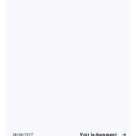
Voir le document
28/06/1977