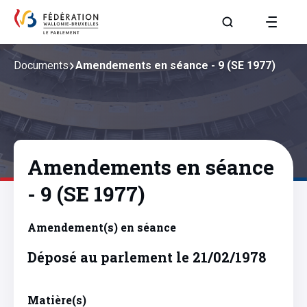
Aller à la page R
Documents
Amendements en séance - 9 (SE 1977)
Amendements en séance
- 9 (SE 1977)
Amendement(s) en séance
Déposé au parlement le 21/02/1978
Matière(s)