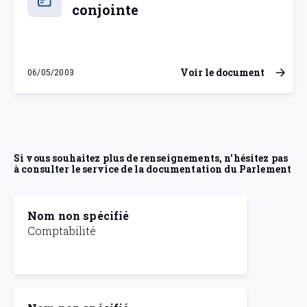
conjointe
Voir le document
06/05/2003
mardi 6 mai 2003
Si vous souhaitez plus de renseignements, n'hésitez pas
à consulter le service de la documentation du Parlement
Nom non spécifié
Comptabilité