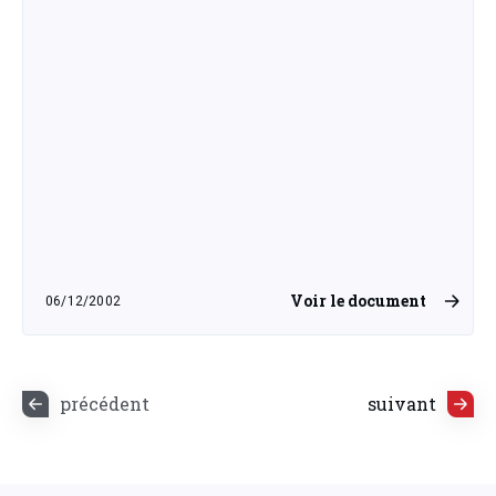
Voir le document
06/12/2002
vendredi 6 décembre 2002
précédent
suivant