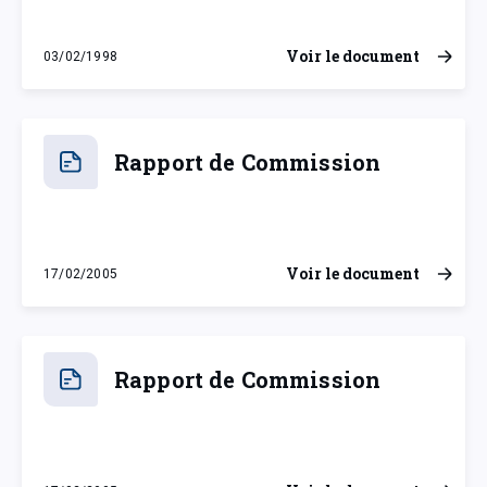
Voir le document
03/02/1998
mardi 3 février 1998
Rapport de Commission
Voir le document
17/02/2005
jeudi 17 février 2005
Rapport de Commission