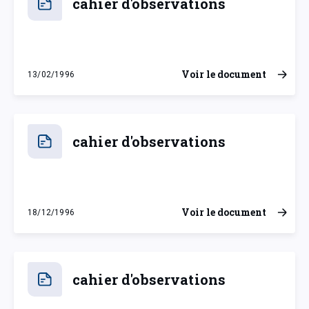
cahier d'observations
Voir le document
13/02/1996
mardi 13 février 1996
cahier d'observations
Voir le document
18/12/1996
mercredi 18 décembre 1996
cahier d'observations