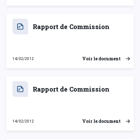
Rapport de Commission
Voir le document
14/02/2012
mardi 14 février 2012
Rapport de Commission
Voir le document
14/02/2012
mardi 14 février 2012