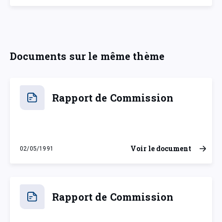
Documents sur le même thème
Rapport de Commission
Voir le document
02/05/1991
jeudi 2 mai 1991
Rapport de Commission