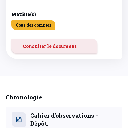
Matière(s)
Cour des comptes
Consulter le document
Chronologie
Cahier d'observations -
Dépôt.