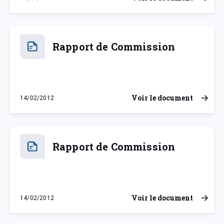
mardi 14 février 2012
Rapport de Commission
Voir le document
14/02/2012
mardi 14 février 2012
Rapport de Commission
Voir le document
14/02/2012
mardi 14 février 2012