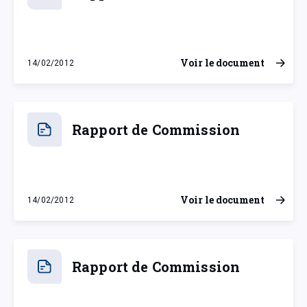
Voir le document
14/02/2012
mardi 14 février 2012
Rapport de Commission
Voir le document
14/02/2012
mardi 14 février 2012
Rapport de Commission