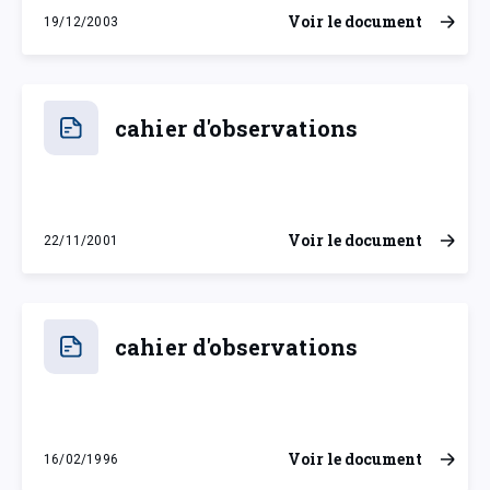
Voir le document
19/12/2003
vendredi 19 décembre 2003
cahier d'observations
Voir le document
22/11/2001
jeudi 22 novembre 2001
cahier d'observations
Voir le document
16/02/1996
vendredi 16 février 1996