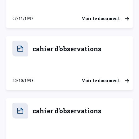
Voir le document
07/11/1997
vendredi 7 novembre 1997
cahier d'observations
Voir le document
20/10/1998
mardi 20 octobre 1998
cahier d'observations