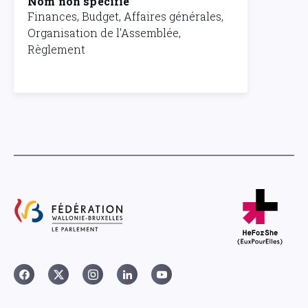
Nom non spécifié
Finances, Budget, Affaires générales,
Organisation de l'Assemblée,
Règlement