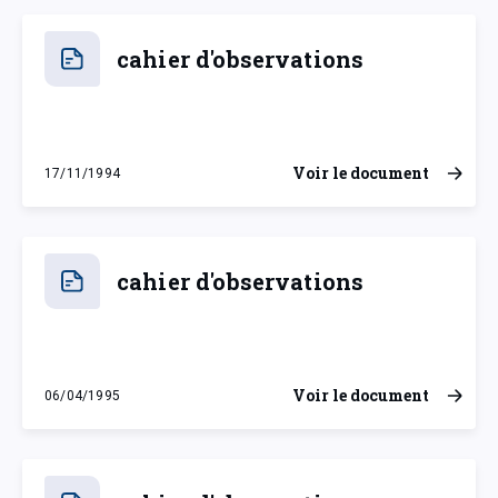
cahier d'observations
Voir le document
17/11/1994
jeudi 17 novembre 1994
cahier d'observations
Voir le document
06/04/1995
jeudi 6 avril 1995