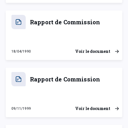
Rapport de Commission
Voir le document
18/04/1990
mercredi 18 avril 1990
Rapport de Commission
Voir le document
09/11/1999
mardi 9 novembre 1999