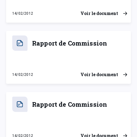
Voir le document
14/02/2012
mardi 14 février 2012
Rapport de Commission
Voir le document
14/02/2012
mardi 14 février 2012
Rapport de Commission
Voir le document
14/02/2012