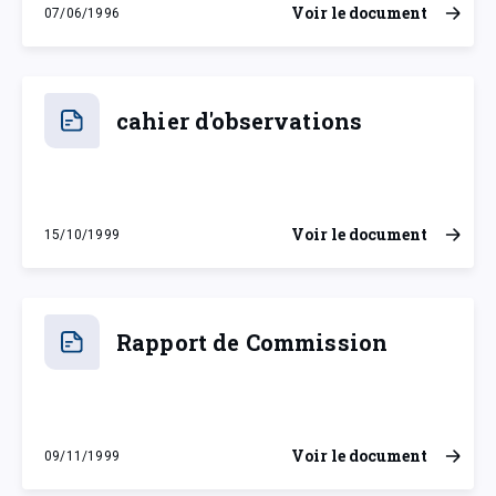
Voir le document
07/06/1996
vendredi 7 juin 1996
cahier d'observations
Voir le document
15/10/1999
vendredi 15 octobre 1999
Rapport de Commission
Voir le document
09/11/1999
mardi 9 novembre 1999