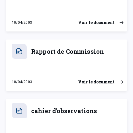
Voir le document
10/04/2003
jeudi 10 avril 2003
Rapport de Commission
Voir le document
10/04/2003
jeudi 10 avril 2003
cahier d'observations