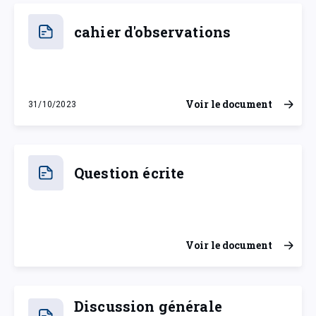
cahier d'observations
Voir le document
31/10/2023
mardi 31 octobre 2023
Question écrite
Voir le document
Discussion générale