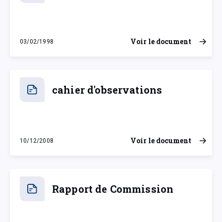
Voir le document
03/02/1998
mardi 3 février 1998
cahier d'observations
Voir le document
10/12/2008
mercredi 10 décembre 2008
Rapport de Commission