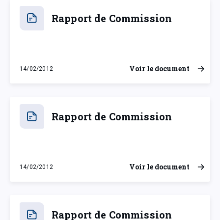
Rapport de Commission
Voir le document
14/02/2012
mardi 14 février 2012
Rapport de Commission
Voir le document
14/02/2012
mardi 14 février 2012
Rapport de Commission