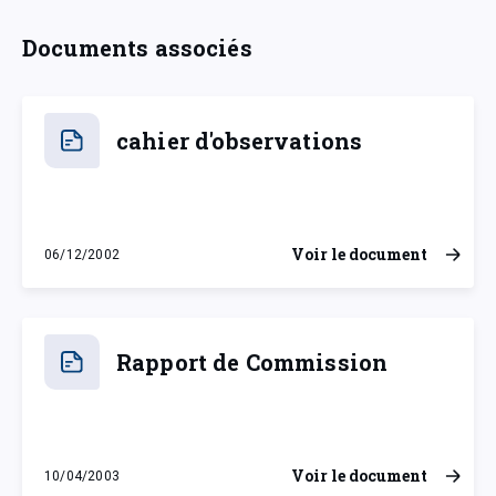
Documents associés
cahier d'observations
Voir le document
06/12/2002
vendredi 6 décembre 2002
Rapport de Commission
Voir le document
10/04/2003
jeudi 10 avril 2003