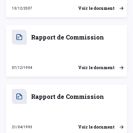
Voir le document
13/12/2007
jeudi 13 décembre 2007
Rapport de Commission
Voir le document
07/12/1994
mercredi 7 décembre 1994
Rapport de Commission
Voir le document
21/04/1993
mercredi 21 avril 1993