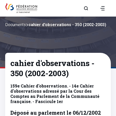
Aller à la page R
Documents
cahier d'observations - 350 (2002-2003)
cahier d'observations -
350 (2002-2003)
159e Cahier d'observations. - 14e Cahier
d'observations adressé par la Cour des
Comptes au Parlement de la Communauté
française. - Fascicule 1er
Déposé au parlement le 06/12/2002