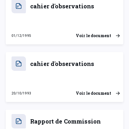
cahier d'observations
Voir le document
01/12/1995
vendredi 1 décembre 1995
cahier d'observations
Voir le document
20/10/1993
mercredi 20 octobre 1993
Rapport de Commission