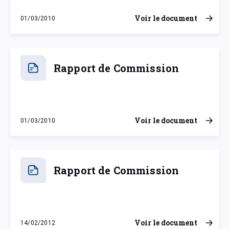
Voir le document
01/03/2010
lundi 1 mars 2010
Rapport de Commission
Voir le document
01/03/2010
lundi 1 mars 2010
Rapport de Commission
Voir le document
14/02/2012
mardi 14 février 2012