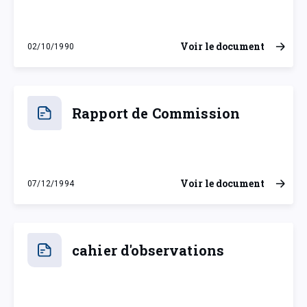
Voir le document
02/10/1990
mardi 2 octobre 1990
Rapport de Commission
Voir le document
07/12/1994
mercredi 7 décembre 1994
cahier d'observations