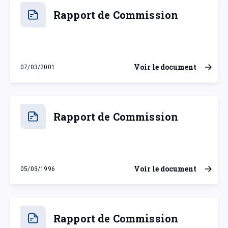
Rapport de Commission
Voir le document
07/03/2001
mercredi 7 mars 2001
Rapport de Commission
Voir le document
05/03/1996
mardi 5 mars 1996
Rapport de Commission