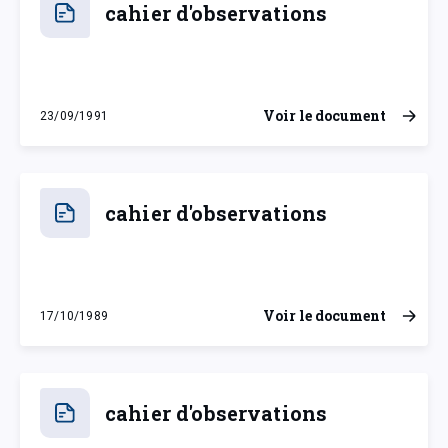
cahier d'observations
Voir le document
23/09/1991
lundi 23 septembre 1991
cahier d'observations
Voir le document
17/10/1989
mardi 17 octobre 1989
cahier d'observations