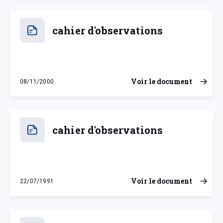
cahier d'observations
Voir le document
08/11/2000
mercredi 8 novembre 2000
cahier d'observations
Voir le document
22/07/1991
lundi 22 juillet 1991