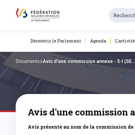
Découvrir le Parlement
Agenda
L'activit
Documents
Avis d'une commission annexe - 5-I (SE
Avis d'une commission an
Avis présenté au nom de la commission de 