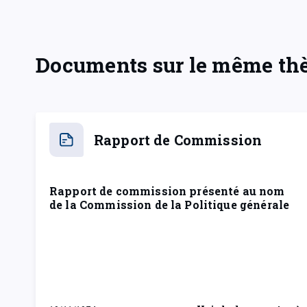
Documents sur le même t
Rapport de Commission
Rapport de commission présenté au nom
de la Commission de la Politique générale