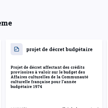
hème
projet de décret budgétaire
Projet de décret affectant des crédits
provisoires à valoir sur le budget des
Affaires culturelles de la Communauté
culturelle française pour l'année
budgétaire 1974