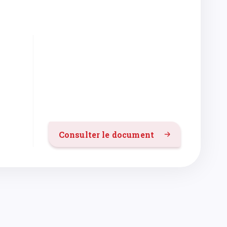
Consulter le document