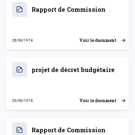
Rapport de Commission
Voir le document
28/06/1974
vendredi 28 juin 1974
projet de décret budgétaire
Voir le document
20/06/1974
jeudi 20 juin 1974
Rapport de Commission