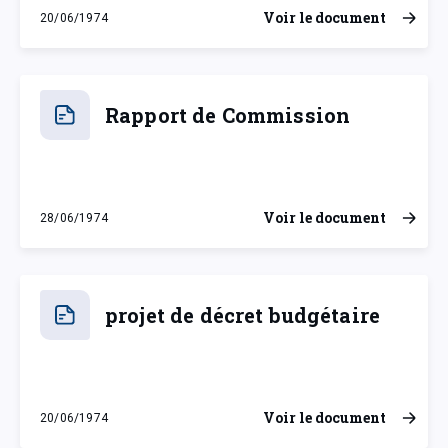
Voir le document
20/06/1974
jeudi 20 juin 1974
Rapport de Commission
Voir le document
28/06/1974
vendredi 28 juin 1974
projet de décret budgétaire
Voir le document
20/06/1974
jeudi 20 juin 1974