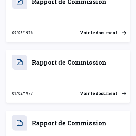
Rapport de Commission
Voir le document
09/03/1976
mardi 9 mars 1976
Rapport de Commission
Voir le document
01/02/1977
mardi 1 février 1977
Rapport de Commission