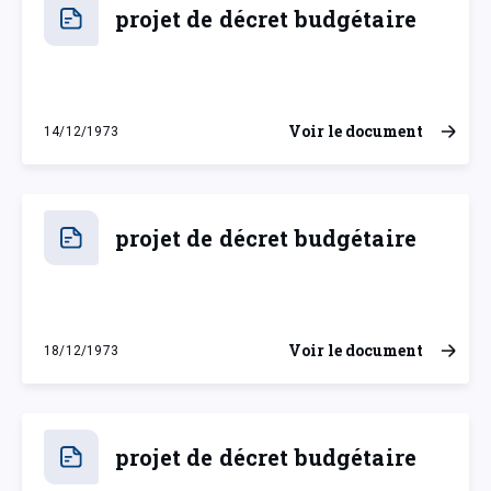
projet de décret budgétaire
Voir le document
14/12/1973
vendredi 14 décembre 1973
projet de décret budgétaire
Voir le document
18/12/1973
mardi 18 décembre 1973
projet de décret budgétaire