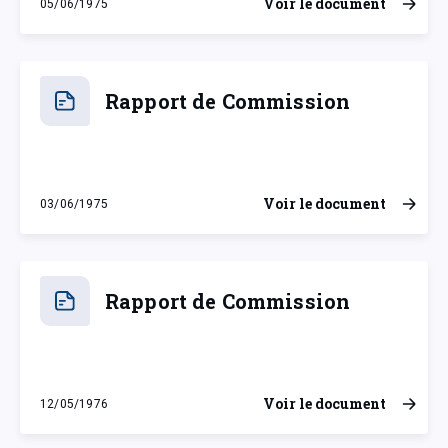
Voir le document
05/06/1975
jeudi 5 juin 1975
Rapport de Commission
Voir le document
03/06/1975
mardi 3 juin 1975
Rapport de Commission
Voir le document
12/05/1976
mercredi 12 mai 1976