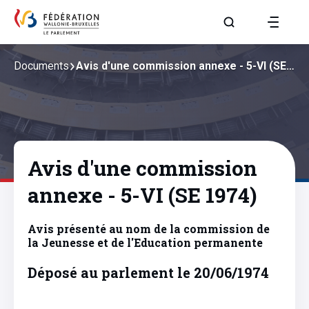
Aller à la page R
Documents
Avis d'une commission annexe - 5-VI (SE…
Avis d'une commission
annexe - 5-VI (SE 1974)
Avis présenté au nom de la commission de
la Jeunesse et de l'Education permanente
Déposé au parlement le 20/06/1974