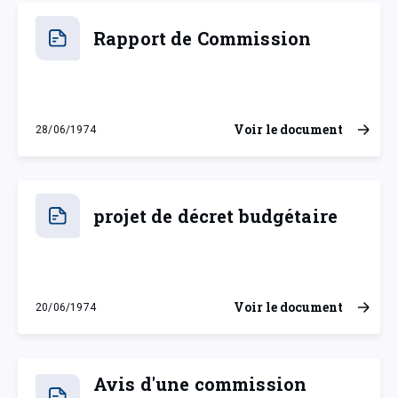
Rapport de Commission
Voir le document
28/06/1974
vendredi 28 juin 1974
projet de décret budgétaire
Voir le document
20/06/1974
jeudi 20 juin 1974
Avis d'une commission