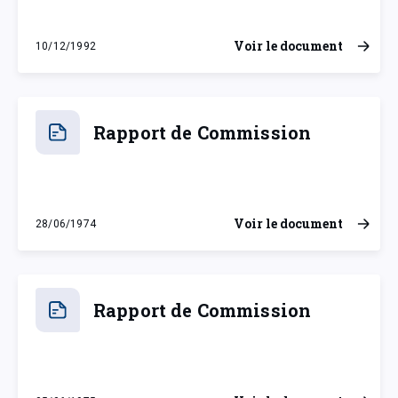
Voir le document
10/12/1992
jeudi 10 décembre 1992
Rapport de Commission
Voir le document
28/06/1974
vendredi 28 juin 1974
Rapport de Commission