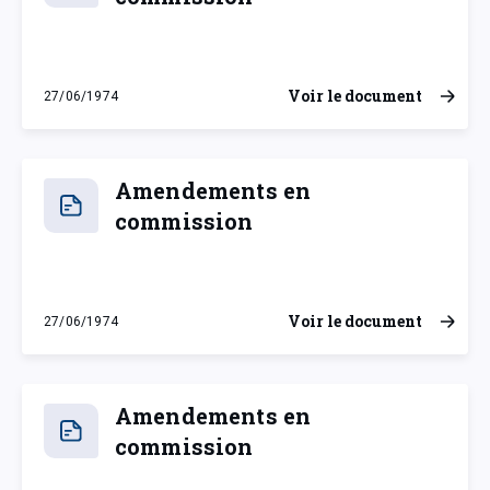
Voir le document
27/06/1974
jeudi 27 juin 1974
Amendements en
commission
Voir le document
27/06/1974
jeudi 27 juin 1974
Amendements en
commission