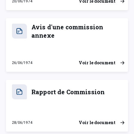
Voir le document
20/06/1974
jeudi 20 juin 1974
Avis d'une commission
annexe
Voir le document
26/06/1974
mercredi 26 juin 1974
Rapport de Commission
Voir le document
28/06/1974
vendredi 28 juin 1974