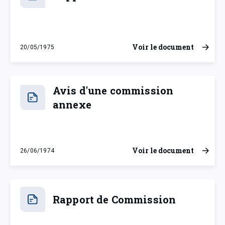
Voir le document
20/05/1975
mardi 20 mai 1975
Avis d'une commission
annexe
Voir le document
26/06/1974
mercredi 26 juin 1974
Rapport de Commission