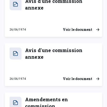
Avis d'une commission
annexe
Voir le document
26/06/1974
mercredi 26 juin 1974
Avis d'une commission
annexe
Voir le document
26/06/1974
mercredi 26 juin 1974
Amendements en
commission