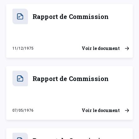
Rapport de Commission
Voir le document
11/12/1975
jeudi 11 décembre 1975
Rapport de Commission
Voir le document
07/05/1976
vendredi 7 mai 1976