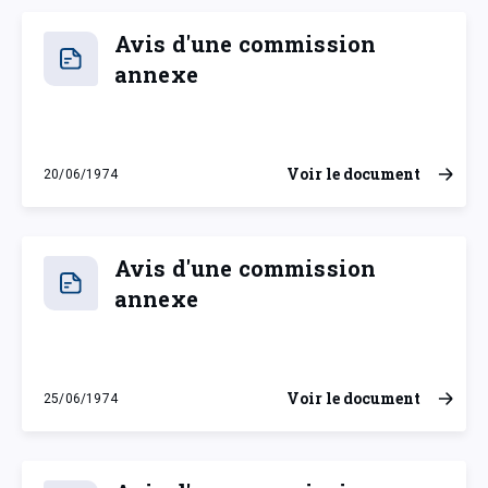
Avis d'une commission
annexe
Voir le document
20/06/1974
jeudi 20 juin 1974
Avis d'une commission
annexe
Voir le document
25/06/1974
mardi 25 juin 1974