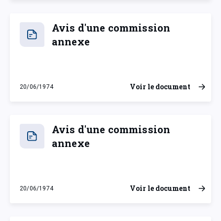
Avis d'une commission
annexe
Voir le document
20/06/1974
jeudi 20 juin 1974
Avis d'une commission
annexe
Voir le document
20/06/1974
jeudi 20 juin 1974