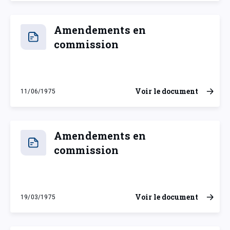
Amendements en
commission
Voir le document
11/06/1975
mercredi 11 juin 1975
Amendements en
commission
Voir le document
19/03/1975
mercredi 19 mars 1975