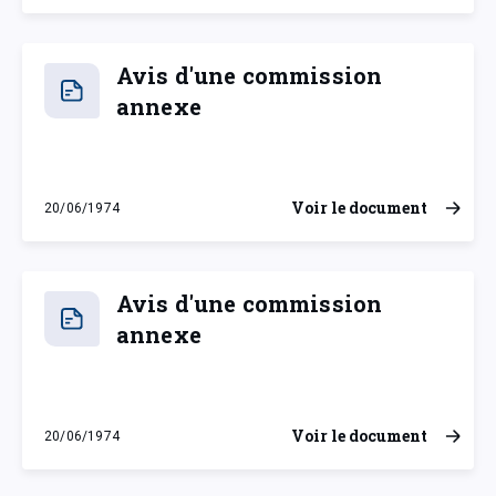
Avis d'une commission
annexe
Voir le document
20/06/1974
jeudi 20 juin 1974
Avis d'une commission
annexe
Voir le document
20/06/1974
jeudi 20 juin 1974