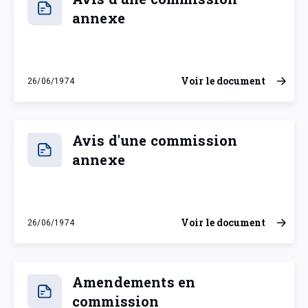
annexe
Voir le document
26/06/1974
mercredi 26 juin 1974
Avis d'une commission
annexe
Voir le document
26/06/1974
mercredi 26 juin 1974
Amendements en
commission