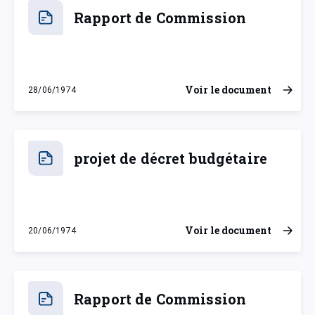
Rapport de Commission
Voir le document
28/06/1974
vendredi 28 juin 1974
projet de décret budgétaire
Voir le document
20/06/1974
jeudi 20 juin 1974
Rapport de Commission