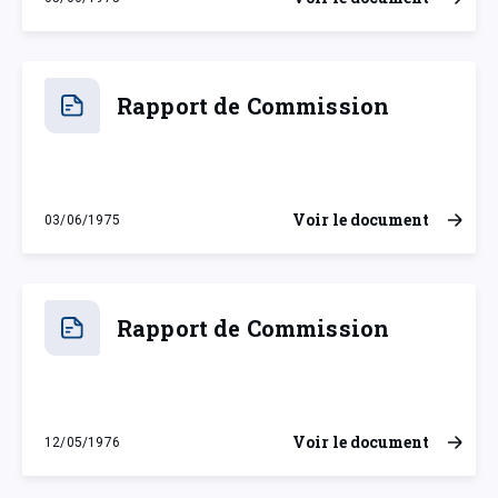
jeudi 5 juin 1975
Rapport de Commission
Voir le document
03/06/1975
mardi 3 juin 1975
Rapport de Commission
Voir le document
12/05/1976
mercredi 12 mai 1976