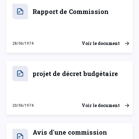
Rapport de Commission
Voir le document
28/06/1974
vendredi 28 juin 1974
projet de décret budgétaire
Voir le document
20/06/1974
jeudi 20 juin 1974
Avis d'une commission