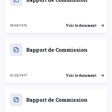
Voir le document
09/03/1976
mardi 9 mars 1976
Rapport de Commission
Voir le document
01/02/1977
mardi 1 février 1977
Rapport de Commission