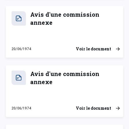
Avis d'une commission
annexe
Voir le document
20/06/1974
jeudi 20 juin 1974
Avis d'une commission
annexe
Voir le document
20/06/1974
jeudi 20 juin 1974