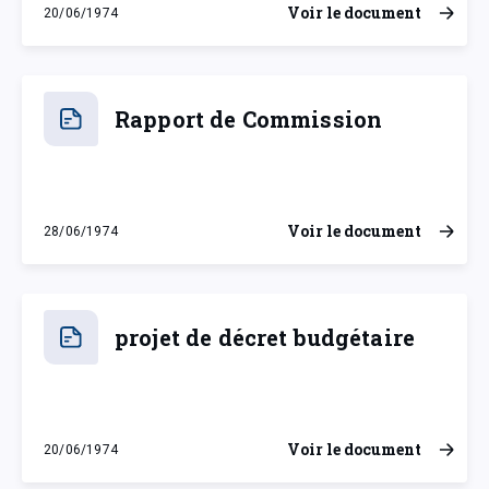
Voir le document
20/06/1974
jeudi 20 juin 1974
Rapport de Commission
Voir le document
28/06/1974
vendredi 28 juin 1974
projet de décret budgétaire
Voir le document
20/06/1974
jeudi 20 juin 1974