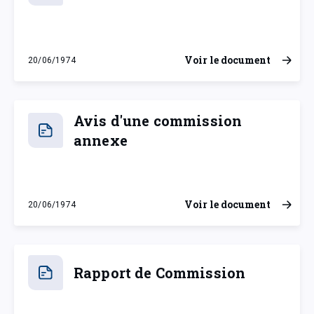
Voir le document
20/06/1974
jeudi 20 juin 1974
Avis d'une commission
annexe
Voir le document
20/06/1974
jeudi 20 juin 1974
Rapport de Commission