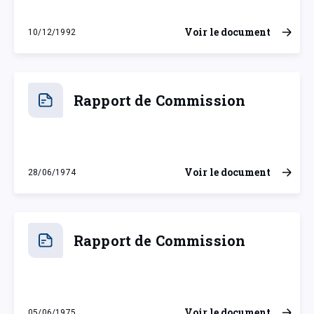
Voir le document
10/12/1992
jeudi 10 décembre 1992
Rapport de Commission
Voir le document
28/06/1974
vendredi 28 juin 1974
Rapport de Commission
Voir le document
05/06/1975