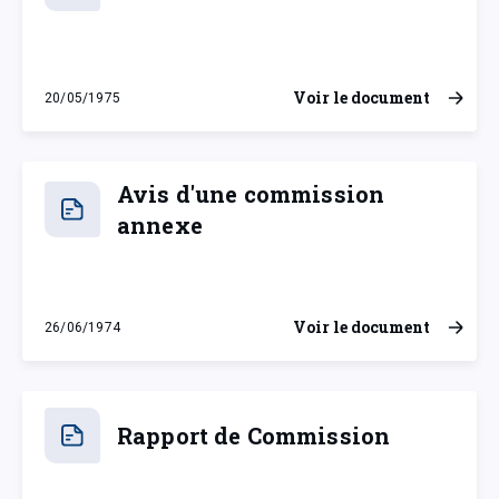
Voir le document
20/05/1975
mardi 20 mai 1975
Avis d'une commission
annexe
Voir le document
26/06/1974
mercredi 26 juin 1974
Rapport de Commission