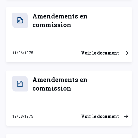
Amendements en
commission
Voir le document
11/06/1975
mercredi 11 juin 1975
Amendements en
commission
Voir le document
19/03/1975
mercredi 19 mars 1975