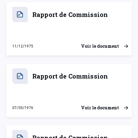
Rapport de Commission
Voir le document
11/12/1975
jeudi 11 décembre 1975
Rapport de Commission
Voir le document
07/05/1976
vendredi 7 mai 1976
Rapport de Commission