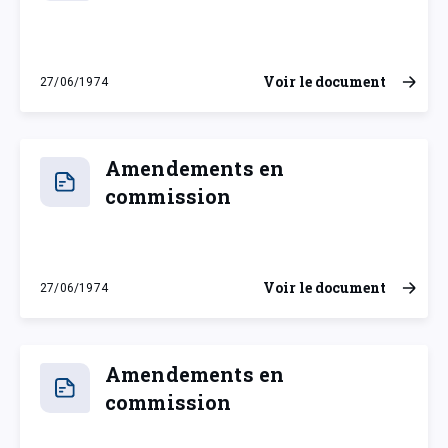
Voir le document
27/06/1974
jeudi 27 juin 1974
Amendements en
commission
Voir le document
27/06/1974
jeudi 27 juin 1974
Amendements en
commission