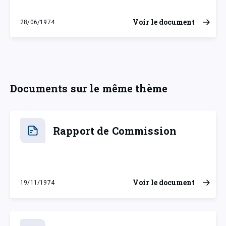
Voir le document
28/06/1974
vendredi 28 juin 1974
Documents sur le même thème
Rapport de Commission
Voir le document
19/11/1974
mardi 19 novembre 1974