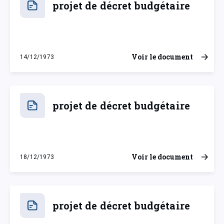
projet de décret budgétaire
Voir le document
14/12/1973
vendredi 14 décembre 1973
projet de décret budgétaire
Voir le document
18/12/1973
mardi 18 décembre 1973
projet de décret budgétaire