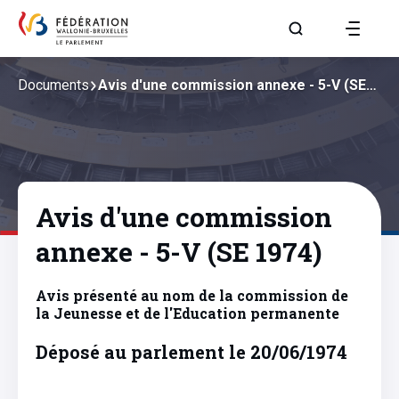
Aller à la page R
Documents
Avis d'une commission annexe - 5-V (SE…
Avis d'une commission
annexe - 5-V (SE 1974)
Avis présenté au nom de la commission de
la Jeunesse et de l'Education permanente
Déposé au parlement le 20/06/1974