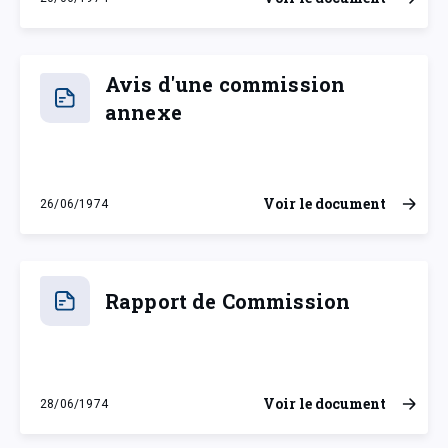
jeudi 20 juin 1974
Avis d'une commission
annexe
Voir le document
26/06/1974
mercredi 26 juin 1974
Rapport de Commission
Voir le document
28/06/1974
vendredi 28 juin 1974