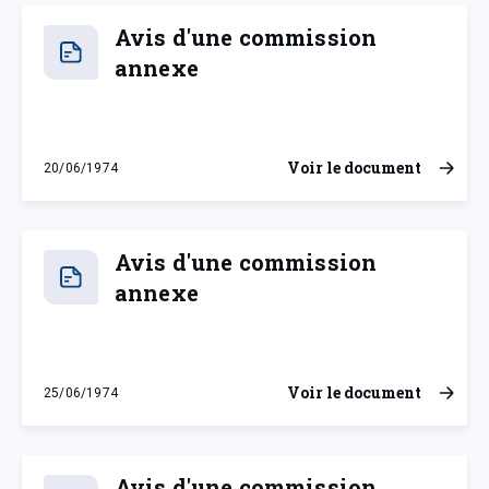
Avis d'une commission
annexe
Voir le document
20/06/1974
jeudi 20 juin 1974
Avis d'une commission
annexe
Voir le document
25/06/1974
mardi 25 juin 1974
Avis d'une commission