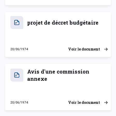
projet de décret budgétaire
Voir le document
20/06/1974
jeudi 20 juin 1974
Avis d'une commission
annexe
Voir le document
20/06/1974
jeudi 20 juin 1974