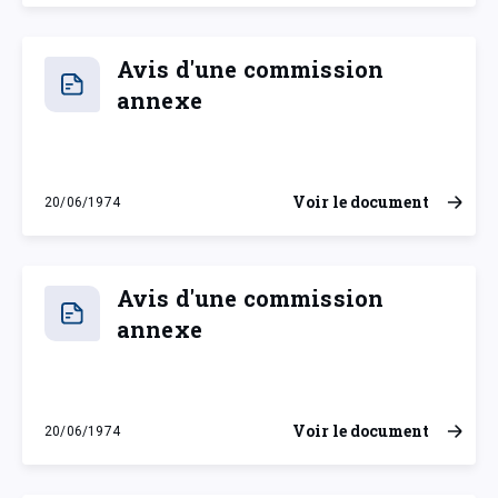
Avis d'une commission
annexe
Voir le document
20/06/1974
jeudi 20 juin 1974
Avis d'une commission
annexe
Voir le document
20/06/1974
jeudi 20 juin 1974