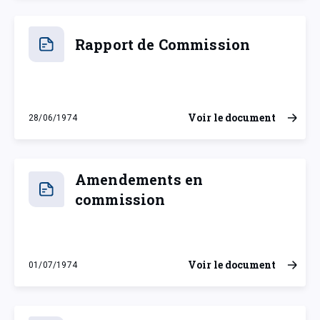
Rapport de Commission
Voir le document
28/06/1974
vendredi 28 juin 1974
Amendements en
commission
Voir le document
01/07/1974
lundi 1 juillet 1974