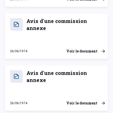
mardi 25 juin 1974
Avis d'une commission
annexe
Voir le document
26/06/1974
mercredi 26 juin 1974
Avis d'une commission
annexe
Voir le document
26/06/1974
mercredi 26 juin 1974