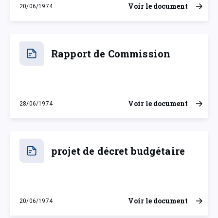
Voir le document
20/06/1974
jeudi 20 juin 1974
Rapport de Commission
Voir le document
28/06/1974
vendredi 28 juin 1974
projet de décret budgétaire
Voir le document
20/06/1974
jeudi 20 juin 1974