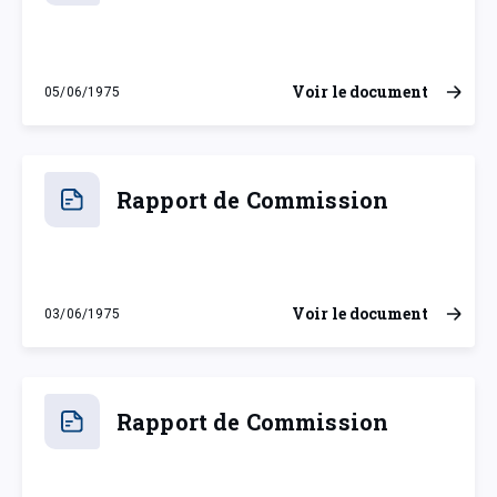
Voir le document
05/06/1975
jeudi 5 juin 1975
Rapport de Commission
Voir le document
03/06/1975
mardi 3 juin 1975
Rapport de Commission