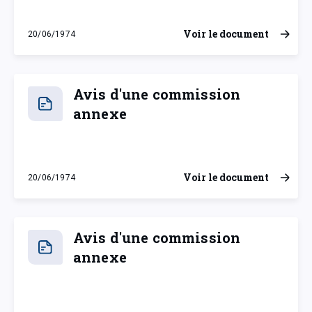
Voir le document
20/06/1974
jeudi 20 juin 1974
Avis d'une commission
annexe
Voir le document
20/06/1974
jeudi 20 juin 1974
Avis d'une commission
annexe