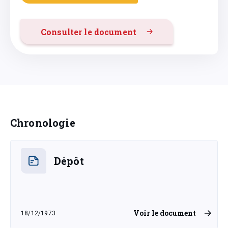
Consulter le document
Chronologie
Dépôt
Voir le document
18/12/1973
mardi 18 décembre 1973