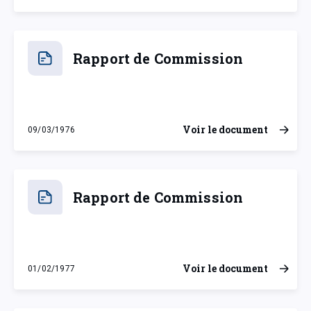
Rapport de Commission
Voir le document
09/03/1976
mardi 9 mars 1976
Rapport de Commission
Voir le document
01/02/1977
mardi 1 février 1977