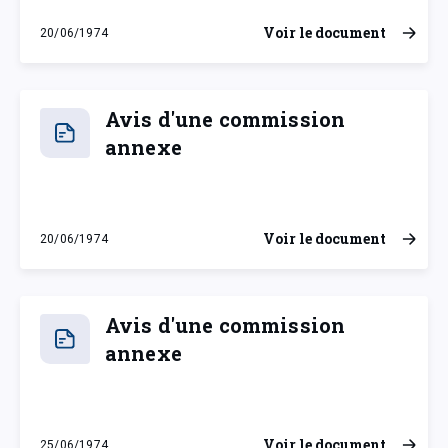
Voir le document
20/06/1974
jeudi 20 juin 1974
Avis d'une commission
annexe
Voir le document
20/06/1974
jeudi 20 juin 1974
Avis d'une commission
annexe
Voir le document
25/06/1974