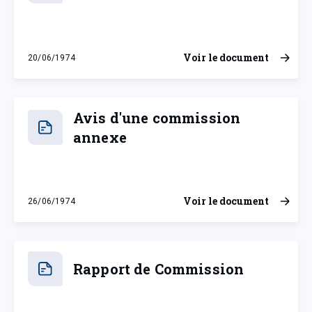
Voir le document
20/06/1974
jeudi 20 juin 1974
Avis d'une commission
annexe
Voir le document
26/06/1974
mercredi 26 juin 1974
Rapport de Commission