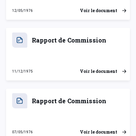
Voir le document
12/05/1976
mercredi 12 mai 1976
Rapport de Commission
Voir le document
11/12/1975
jeudi 11 décembre 1975
Rapport de Commission
Voir le document
07/05/1976
vendredi 7 mai 1976