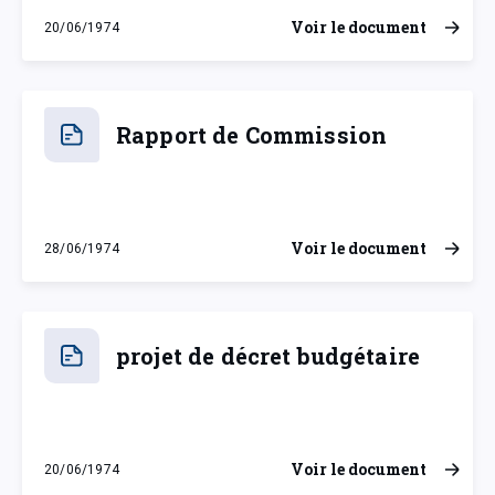
Voir le document
20/06/1974
jeudi 20 juin 1974
Rapport de Commission
Voir le document
28/06/1974
vendredi 28 juin 1974
projet de décret budgétaire
Voir le document
20/06/1974
jeudi 20 juin 1974