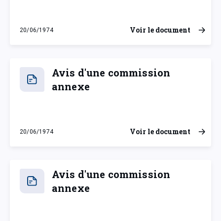
Voir le document
20/06/1974
jeudi 20 juin 1974
Avis d'une commission
annexe
Voir le document
20/06/1974
jeudi 20 juin 1974
Avis d'une commission
annexe