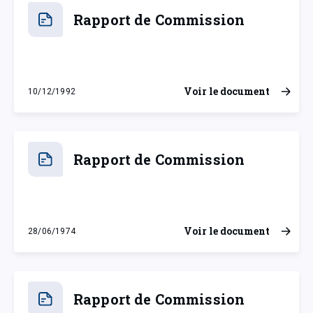
Rapport de Commission
Voir le document
10/12/1992
jeudi 10 décembre 1992
Rapport de Commission
Voir le document
28/06/1974
vendredi 28 juin 1974
Rapport de Commission