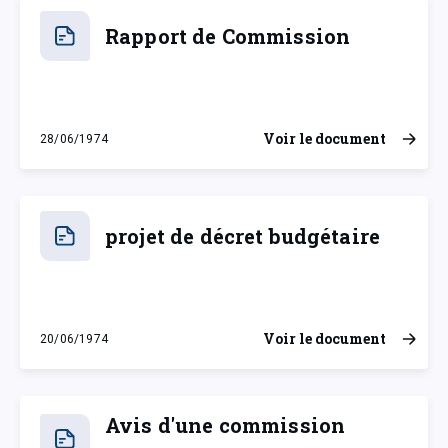
Rapport de Commission
Voir le document
28/06/1974
vendredi 28 juin 1974
projet de décret budgétaire
Voir le document
20/06/1974
jeudi 20 juin 1974
Avis d'une commission