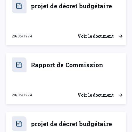
projet de décret budgétaire
Voir le document
20/06/1974
jeudi 20 juin 1974
Rapport de Commission
Voir le document
28/06/1974
vendredi 28 juin 1974
projet de décret budgétaire