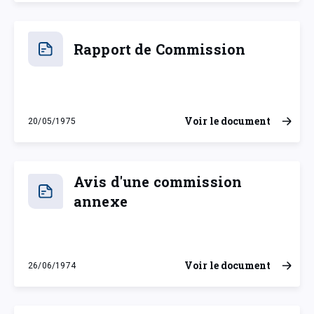
Rapport de Commission
Voir le document
20/05/1975
mardi 20 mai 1975
Avis d'une commission
annexe
Voir le document
26/06/1974
mercredi 26 juin 1974