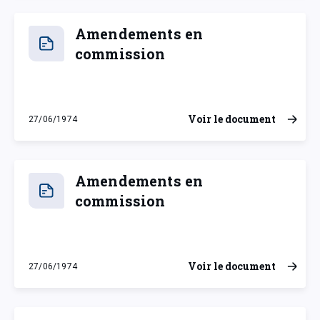
Amendements en
commission
Voir le document
27/06/1974
jeudi 27 juin 1974
Amendements en
commission
Voir le document
27/06/1974
jeudi 27 juin 1974