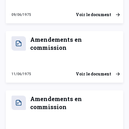
Voir le document
09/06/1975
lundi 9 juin 1975
Amendements en
commission
Voir le document
11/06/1975
mercredi 11 juin 1975
Amendements en
commission