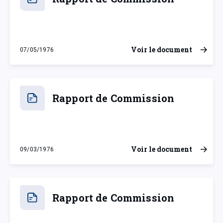
Voir le document
07/05/1976
vendredi 7 mai 1976
Rapport de Commission
Voir le document
09/03/1976
mardi 9 mars 1976
Rapport de Commission