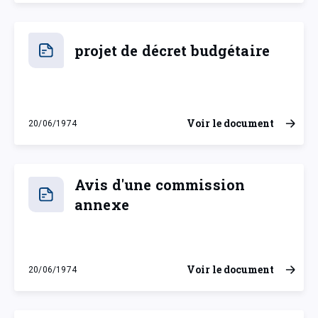
projet de décret budgétaire
Voir le document
20/06/1974
jeudi 20 juin 1974
Avis d'une commission
annexe
Voir le document
20/06/1974
jeudi 20 juin 1974