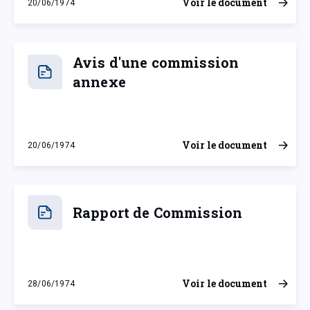
Voir le document
20/06/1974
jeudi 20 juin 1974
Avis d'une commission
annexe
Voir le document
20/06/1974
jeudi 20 juin 1974
Rapport de Commission
Voir le document
28/06/1974
vendredi 28 juin 1974