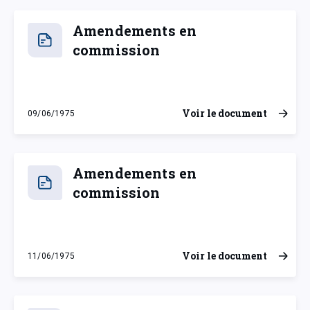
Amendements en
commission
Voir le document
09/06/1975
lundi 9 juin 1975
Amendements en
commission
Voir le document
11/06/1975
mercredi 11 juin 1975