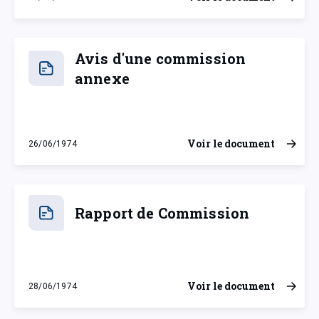
jeudi 20 juin 1974
Avis d'une commission
annexe
Voir le document
26/06/1974
mercredi 26 juin 1974
Rapport de Commission
Voir le document
28/06/1974
vendredi 28 juin 1974