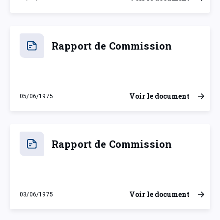
vendredi 28 juin 1974
Rapport de Commission
Voir le document
05/06/1975
jeudi 5 juin 1975
Rapport de Commission
Voir le document
03/06/1975
mardi 3 juin 1975