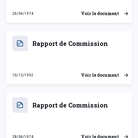
Voir le document
26/06/1974
mercredi 26 juin 1974
Rapport de Commission
Voir le document
10/12/1992
jeudi 10 décembre 1992
Rapport de Commission
Voir le document
28/06/1974