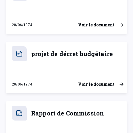
Voir le document
20/06/1974
jeudi 20 juin 1974
projet de décret budgétaire
Voir le document
20/06/1974
jeudi 20 juin 1974
Rapport de Commission