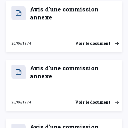
Avis d'une commission
annexe
Voir le document
20/06/1974
jeudi 20 juin 1974
Avis d'une commission
annexe
Voir le document
25/06/1974
mardi 25 juin 1974
Avis d'une commission