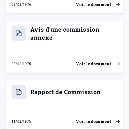
Voir le document
03/02/1976
mardi 3 février 1976
Avis d'une commission
annexe
Voir le document
03/02/1975
lundi 3 février 1975
Rapport de Commission
Voir le document
11/02/1975
mardi 11 février 1975