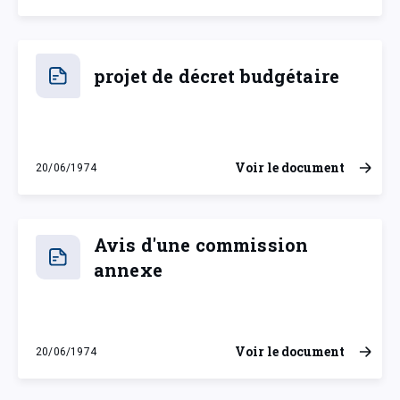
projet de décret budgétaire
Voir le document
20/06/1974
jeudi 20 juin 1974
Avis d'une commission
annexe
Voir le document
20/06/1974
jeudi 20 juin 1974