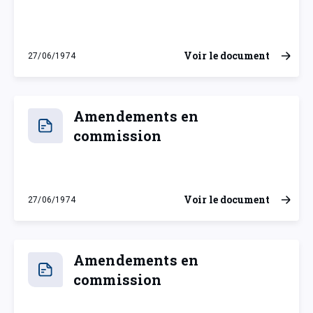
Voir le document
27/06/1974
jeudi 27 juin 1974
Amendements en
commission
Voir le document
27/06/1974
jeudi 27 juin 1974
Amendements en
commission