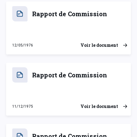
Rapport de Commission
Voir le document
12/05/1976
mercredi 12 mai 1976
Rapport de Commission
Voir le document
11/12/1975
jeudi 11 décembre 1975
Rapport de Commission