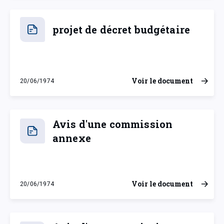
projet de décret budgétaire
Voir le document
20/06/1974
jeudi 20 juin 1974
Avis d'une commission
annexe
Voir le document
20/06/1974
jeudi 20 juin 1974