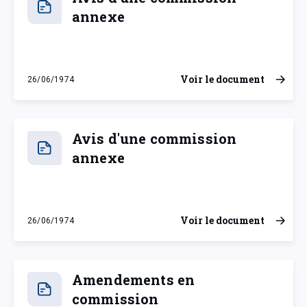
annexe
Voir le document
26/06/1974
mercredi 26 juin 1974
Avis d'une commission
annexe
Voir le document
26/06/1974
mercredi 26 juin 1974
Amendements en
commission