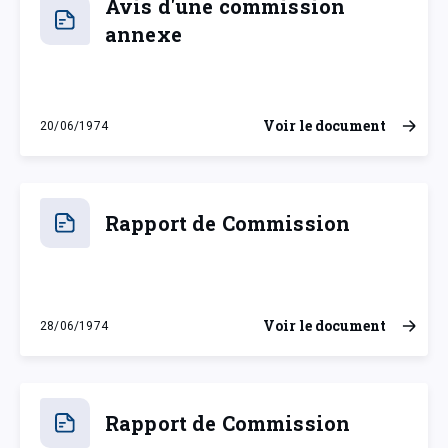
Avis d'une commission
annexe
Voir le document
20/06/1974
jeudi 20 juin 1974
Rapport de Commission
Voir le document
28/06/1974
vendredi 28 juin 1974
Rapport de Commission