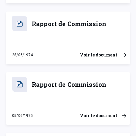
Rapport de Commission
Voir le document
28/06/1974
vendredi 28 juin 1974
Rapport de Commission
Voir le document
05/06/1975
jeudi 5 juin 1975