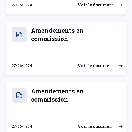
Voir le document
27/06/1974
jeudi 27 juin 1974
Amendements en
commission
Voir le document
27/06/1974
jeudi 27 juin 1974
Amendements en
commission
Voir le document
27/06/1974
jeudi 27 juin 1974