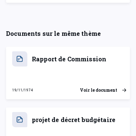
Documents sur le même thème
Rapport de Commission
Voir le document
19/11/1974
mardi 19 novembre 1974
projet de décret budgétaire