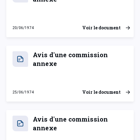
Voir le document
20/06/1974
jeudi 20 juin 1974
Avis d'une commission
annexe
Voir le document
25/06/1974
mardi 25 juin 1974
Avis d'une commission
annexe