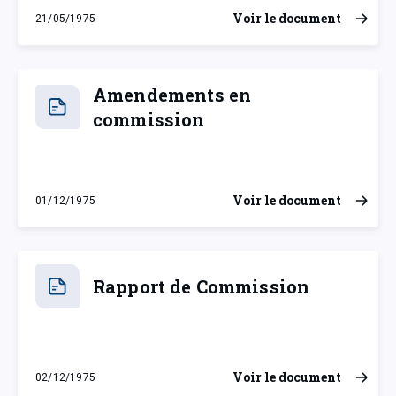
Voir le document
21/05/1975
mercredi 21 mai 1975
Amendements en
commission
Voir le document
01/12/1975
lundi 1 décembre 1975
Rapport de Commission
Voir le document
02/12/1975
mardi 2 décembre 1975