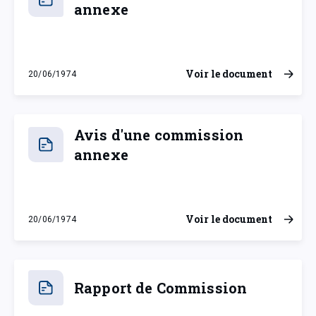
annexe
Voir le document
20/06/1974
jeudi 20 juin 1974
Avis d'une commission
annexe
Voir le document
20/06/1974
jeudi 20 juin 1974
Rapport de Commission