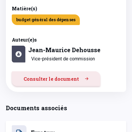
Matière(s)
budget général des dépenses
Auteur(e)s
Jean-Maurice Dehousse
Vice-président de commission
Consulter le document
Documents associés