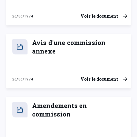
Voir le document
26/06/1974
mercredi 26 juin 1974
Avis d'une commission
annexe
Voir le document
26/06/1974
mercredi 26 juin 1974
Amendements en
commission