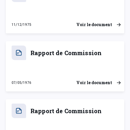
Voir le document
11/12/1975
jeudi 11 décembre 1975
Rapport de Commission
Voir le document
07/05/1976
vendredi 7 mai 1976
Rapport de Commission