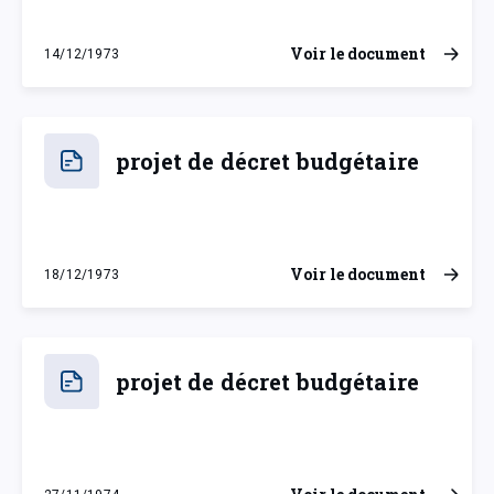
Voir le document
14/12/1973
vendredi 14 décembre 1973
projet de décret budgétaire
Voir le document
18/12/1973
mardi 18 décembre 1973
projet de décret budgétaire