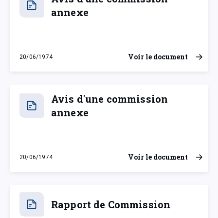
annexe
Voir le document
20/06/1974
jeudi 20 juin 1974
Avis d'une commission
annexe
Voir le document
20/06/1974
jeudi 20 juin 1974
Rapport de Commission