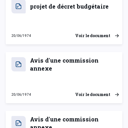
projet de décret budgétaire
Voir le document
20/06/1974
jeudi 20 juin 1974
Avis d'une commission
annexe
Voir le document
20/06/1974
jeudi 20 juin 1974
Avis d'une commission
annexe