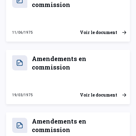
commission
Voir le document
11/06/1975
mercredi 11 juin 1975
Amendements en
commission
Voir le document
19/03/1975
mercredi 19 mars 1975
Amendements en
commission