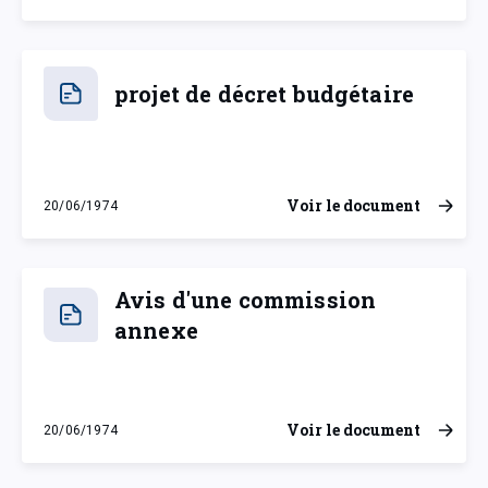
projet de décret budgétaire
Voir le document
20/06/1974
jeudi 20 juin 1974
Avis d'une commission
annexe
Voir le document
20/06/1974
jeudi 20 juin 1974