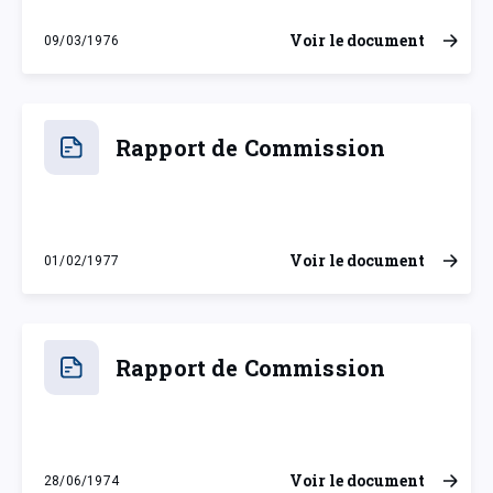
Voir le document
09/03/1976
mardi 9 mars 1976
Rapport de Commission
Voir le document
01/02/1977
mardi 1 février 1977
Rapport de Commission
Voir le document
28/06/1974
vendredi 28 juin 1974