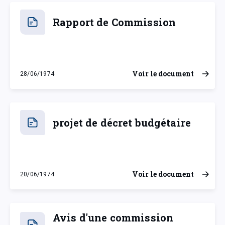
Rapport de Commission
Voir le document
28/06/1974
vendredi 28 juin 1974
projet de décret budgétaire
Voir le document
20/06/1974
jeudi 20 juin 1974
Avis d'une commission