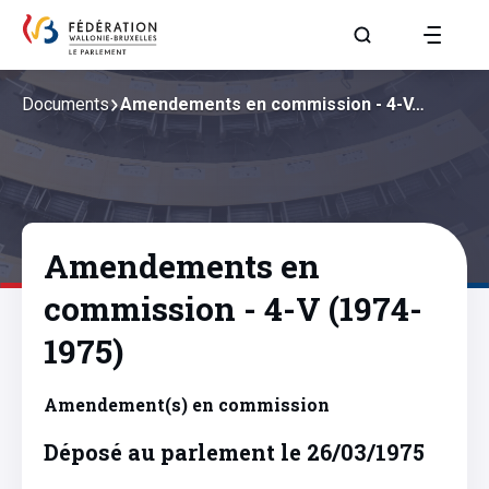
Aller à la page R
Documents
Amendements en commission - 4-V…
Amendements en
commission - 4-V (1974-
1975)
Amendement(s) en commission
Déposé au parlement le 26/03/1975