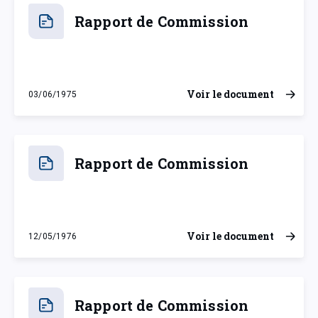
Rapport de Commission
Voir le document
03/06/1975
mardi 3 juin 1975
Rapport de Commission
Voir le document
12/05/1976
mercredi 12 mai 1976
Rapport de Commission